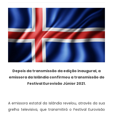
Depois da transmissão da edição inaugural, a
emissora da Islândia confirmou a transmissão do
Festival Eurovisão Júnior 2021.
A emissora estatal da Islândia revelou, através da sua
grelha televisiva, que transmitirá o Festival Eurovisão