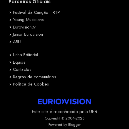
Parceiros Oficiais
Festival da Canção - RTP
Young Musicians
Eurovision.tv
Junior Eurovision
ABU
Linha Editorial
Equipa
Contactos
Regras de comentários
Política de Cookies
Este site é reconhecido pela UER
Copyright © 2004-2025
Powered by Blogger