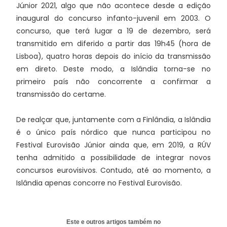
Júnior 2021, algo que não acontece desde a edição
inaugural do concurso infanto-juvenil em 2003. O
concurso, que terá lugar a 19 de dezembro, será
transmitido em diferido a partir das 19h45 (hora de
Lisboa), quatro horas depois do início da transmissão
em direto. Deste modo, a Islândia torna-se no
primeiro país não concorrente a confirmar a
transmissão do certame.
De realçar que, juntamente com a Finlândia, a Islândia
é o único país nórdico que nunca participou no
Festival Eurovisão Júnior ainda que, em 2019, a RÚV
tenha admitido a possibilidade de integrar novos
concursos eurovisivos. Contudo, até ao momento, a
Islândia apenas concorre no Festival Eurovisão.
Este e outros artigos também no