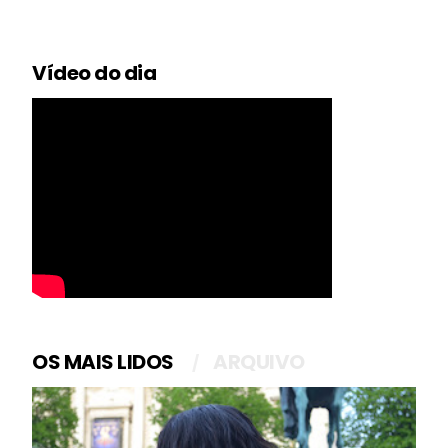
Vídeo do dia
OS MAIS LIDOS
ARQUIVO