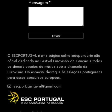
Mensagem
*
O ESCPORTUGAL é uma página online independente não
oficial dedicada ao Festival Eurovisão da Canção e todos
os demais eventos de música sob a chancela da
Eurovisão. Dá especial destaque às seleções portuguesas
para esses concursos europeus.
escportugal.geral@gmail.com