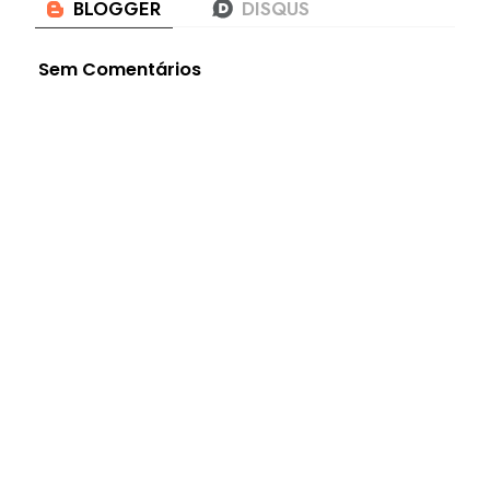
Sem Comentários