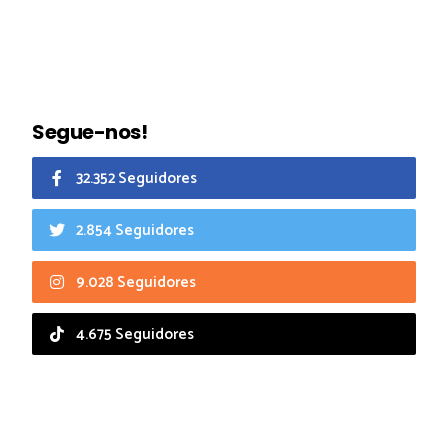
Segue-nos!
32.352 Seguidores
2.854 Seguidores
9.028 Seguidores
4.675 Seguidores