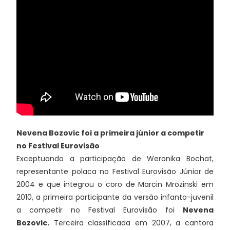
Nevena Bozovic foi a primeira júnior a competir
no Festival Eurovisão
Exceptuando a participação de Weronika Bochat,
representante polaca no Festival Eurovisão Júnior de
2004 e que integrou o coro de Marcin Mrozinski em
2010, a primeira participante da versão infanto-juvenil
a competir no Festival Eurovisão foi
Nevena
Bozovic.
Terceira classificada em 2007, a cantora