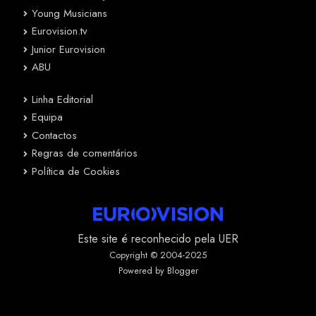
Young Musicians
Eurovision.tv
Junior Eurovision
ABU
Linha Editorial
Equipa
Contactos
Regras de comentários
Política de Cookies
Este site é reconhecido pela UER
Copyright © 2004-2025
Powered by Blogger