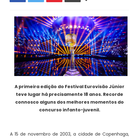
A primeira edição do Festival Eurovisão Júnior
teve lugar há precisamente 18 anos. Recorde
connosco alguns dos melhores momentos do
concurso infanto-juvenil.
A 15 de novembro de 2003, a cidade de Copenhaga,