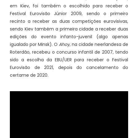
em Kiev, foi também o escolhido para receber o
Festival Eurovisão Júnior 2009, sendo o primeiro
recinto a receber as duas competições eurovisivas,
sendo Kiev também a primeira cidade a receber duas
edições do evento infanto-juvenil (algo apenas
igualado por Minsk). O
Ahoy
, na cidade neerlandesa de
Roterdão, recebeu o concurso infantil de 2007, tendo
sido a escolha da EBU/UER para receber o Festival
Eurovisão de 2021, depois do cancelamento do
certame de 2020.