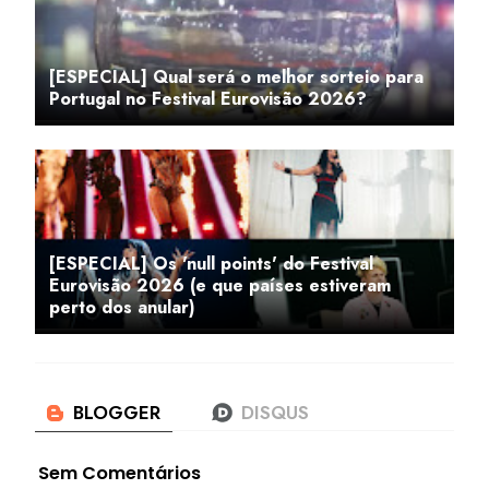
[ESPECIAL] Qual será o melhor sorteio para
Portugal no Festival Eurovisão 2026?
[ESPECIAL] Os 'null points' do Festival
Eurovisão 2026 (e que países estiveram
perto dos anular)
Sem Comentários