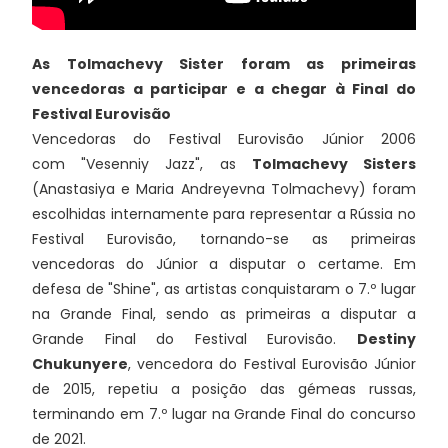
As Tolmachevy Sister foram as primeiras
vencedoras a participar e a chegar à Final do
Festival Eurovisão
Vencedoras do Festival Eurovisão Júnior 2006
com "Vesenniy Jazz", as
Tolmachevy Sisters
(Anastasiya e Maria Andreyevna Tolmachevy) foram
escolhidas internamente para representar a Rússia no
Festival Eurovisão, tornando-se as primeiras
vencedoras do Júnior a disputar o certame. Em
defesa de "Shine", as artistas conquistaram o 7.º lugar
na Grande Final, sendo as primeiras a disputar a
Grande Final do Festival Eurovisão.
Destiny
Chukunyere
, vencedora do Festival Eurovisão Júnior
de 2015, repetiu a posição das gémeas russas,
terminando em 7.º lugar na Grande Final do concurso
de 2021.