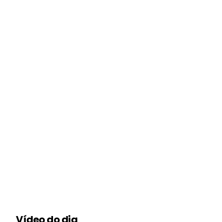
Vídeo do dia