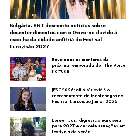
Bulgária: BNT desmente notícias sobre
desentendimentos com o Governo devido à
escolha da cidade anfitriã do Festival
Eurovisão 2027
Revelados os mentores da
próxima temporada do 'The Voice
Portugal'
JESC2026: Mija Vujović é a
representante de Montenegro no
Festival Eurovisão Júnior 2026
Loreen adia digressão europeia
para 2027 e cancela atuações em
festivais de verão