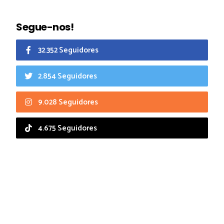
Segue-nos!
32.352 Seguidores
2.854 Seguidores
9.028 Seguidores
4.675 Seguidores