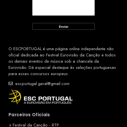
O ESCPORTUGAL é uma página online independente não
oficial dedicada ao Festival Eurovisão da Canção e todos
os demais eventos de música sob a chancela da
Eurovisão. Dá especial destaque às seleções portuguesas
para esses concursos europeus.
escportugal.geral@gmail.com
Parceiros Oficiais
Festival da Canção - RTP