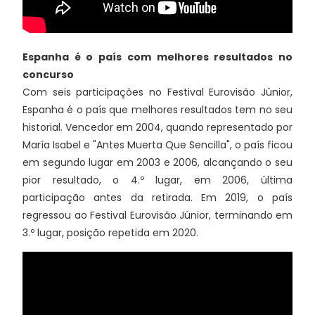
Espanha é o país com melhores resultados no
concurso
Com seis participações no Festival Eurovisão Júnior,
Espanha é o país que melhores resultados tem no seu
historial. Vencedor em 2004, quando representado por
María Isabel e "Antes Muerta Que Sencilla", o país ficou
em segundo lugar em 2003 e 2006, alcançando o seu
pior resultado, o 4.º lugar, em 2006, última
participação antes da retirada. Em 2019, o país
regressou ao Festival Eurovisão Júnior, terminando em
3.º lugar, posição repetida em 2020.