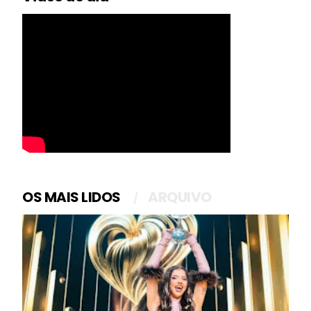
OS MAIS LIDOS
ARQUIVO