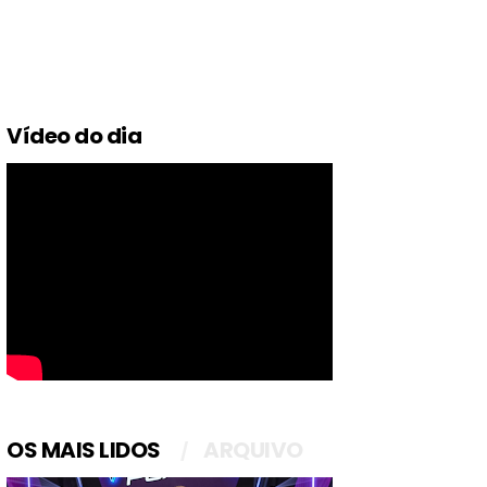
Vídeo do dia
OS MAIS LIDOS
ARQUIVO