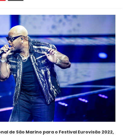
ional de São Marino para o Festival Eurovisão 2022,