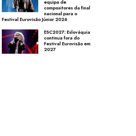
equipa de
compositores da final
nacional para o
Festival Eurovisão Júnior 2026
ESC2027: Eslováquia
continua fora do
Festival Eurovisão em
2027