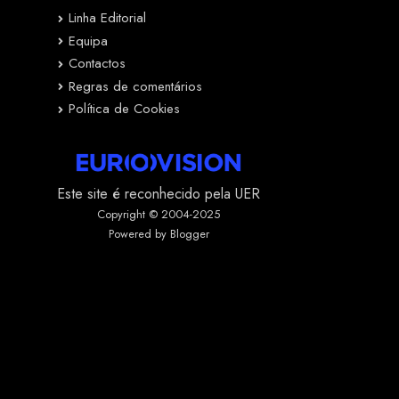
Linha Editorial
Equipa
Contactos
Regras de comentários
Política de Cookies
Este site é reconhecido pela UER
Copyright © 2004-2025
Powered by Blogger