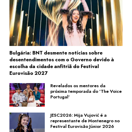
Bulgária: BNT desmente notícias sobre
desentendimentos com o Governo devido à
escolha da cidade anfitriã do Festival
Eurovisão 2027
Revelados os mentores da
próxima temporada do 'The Voice
Portugal'
JESC2026: Mija Vujović é a
representante de Montenegro no
Festival Eurovisão Júnior 2026