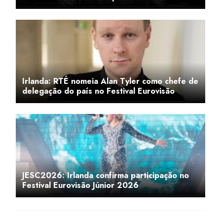
Irlanda: RTÉ nomeia Alan Tyler como chefe de
delegação do país no Festival Eurovisão
JESC2026: Irlanda confirma participação no
Festival Eurovisão Júnior 2026