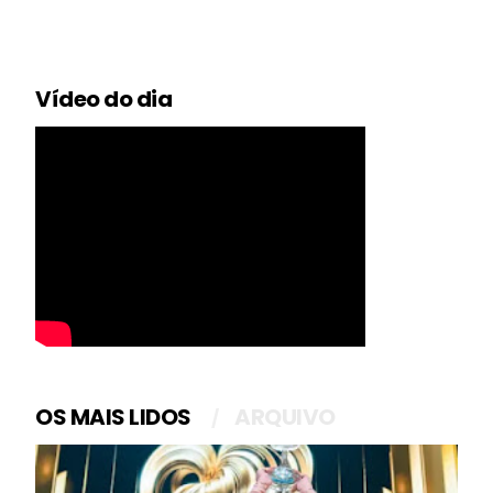
Vídeo do dia
OS MAIS LIDOS
ARQUIVO