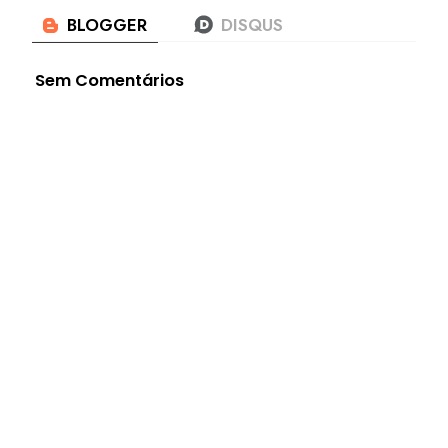
Sem Comentários