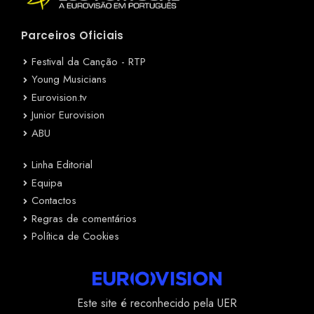
Parceiros Oficiais
Festival da Canção - RTP
Young Musicians
Eurovision.tv
Junior Eurovision
ABU
Linha Editorial
Equipa
Contactos
Regras de comentários
Política de Cookies
Este site é reconhecido pela UER