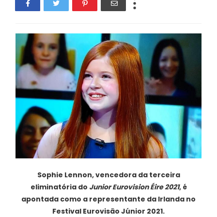
Sophie Lennon, vencedora da terceira
eliminatória do
Junior Eurovision Éire 2021
, é
apontada como a representante da Irlanda no
Festival Eurovisão Júnior 2021.