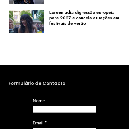
Loreen adia digressão europeia
para 2027 e cancela atuações em
festivais de verão
Formulário de Contacto
Nome
Email
*