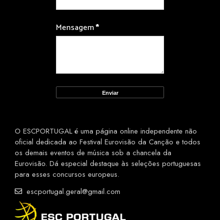
Mensagem
*
O ESCPORTUGAL é uma página online independente não
oficial dedicada ao Festival Eurovisão da Canção e todos
os demais eventos de música sob a chancela da
Eurovisão. Dá especial destaque às seleções portuguesas
para esses concursos europeus.
escportugal.geral@gmail.com