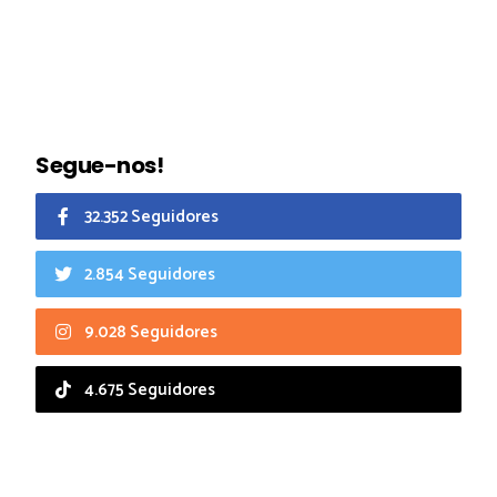
Segue-nos!
32.352 Seguidores
2.854 Seguidores
9.028 Seguidores
4.675 Seguidores