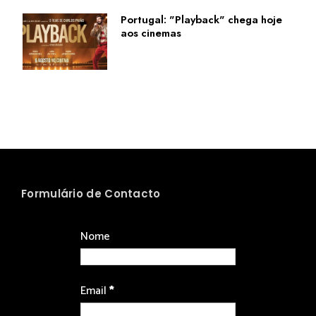
Portugal: "Playback" chega hoje
aos cinemas
Formulário de Contacto
Nome
Email
*