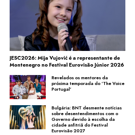
JESC2026: Mija Vujović é a representante de
Montenegro no Festival Eurovisão Júnior 2026
Revelados os mentores da
próxima temporada do 'The Voice
Portugal'
Bulgária: BNT desmente notícias
sobre desentendimentos com o
Governo devido à escolha da
cidade anfitriã do Festival
Eurovisão 2027