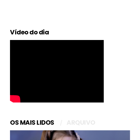
Vídeo do dia
OS MAIS LIDOS
ARQUIVO