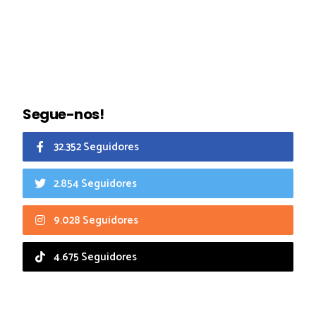
Segue-nos!
32.352 Seguidores
2.854 Seguidores
9.028 Seguidores
4.675 Seguidores