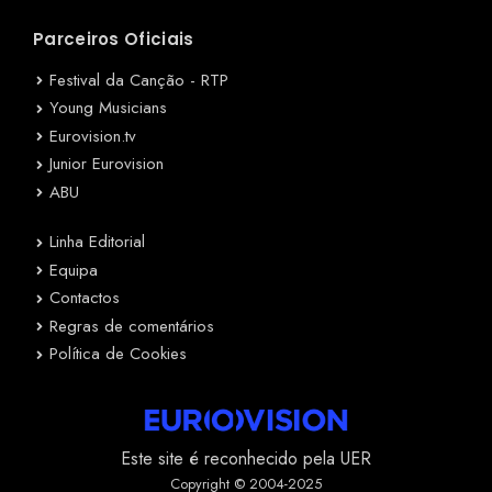
Parceiros Oficiais
Festival da Canção - RTP
Young Musicians
Eurovision.tv
Junior Eurovision
ABU
Linha Editorial
Equipa
Contactos
Regras de comentários
Política de Cookies
Este site é reconhecido pela UER
Copyright © 2004-2025