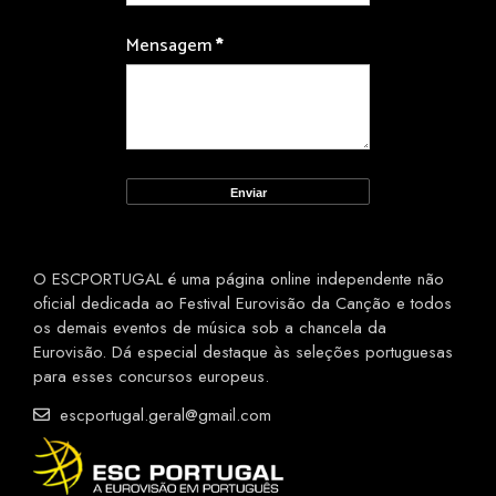
Mensagem
*
O ESCPORTUGAL é uma página online independente não
oficial dedicada ao Festival Eurovisão da Canção e todos
os demais eventos de música sob a chancela da
Eurovisão. Dá especial destaque às seleções portuguesas
para esses concursos europeus.
escportugal.geral@gmail.com