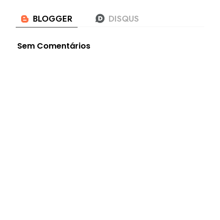
Sem Comentários