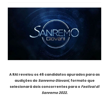
A RAI revelou os 46 candidatos apurados para as
audições do
Sanremo Giovani
, formato que
selecionará dois concorrentes para o
Festival di
Sanremo 2022.