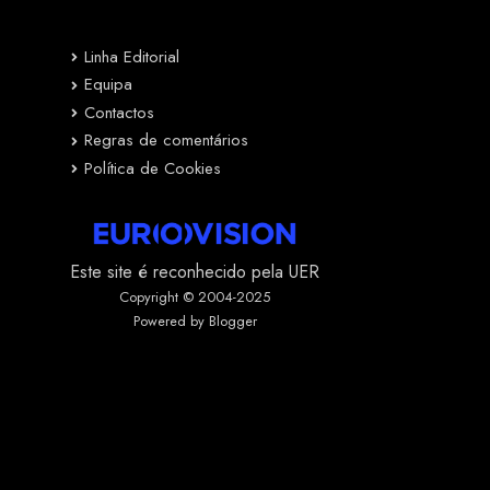
Linha Editorial
Equipa
Contactos
Regras de comentários
Política de Cookies
Este site é reconhecido pela UER
Copyright © 2004-2025
Powered by Blogger