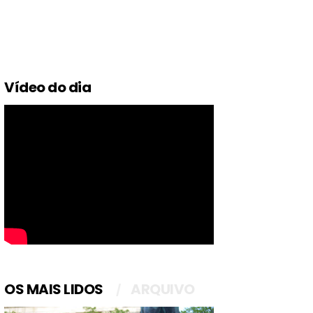
Vídeo do dia
OS MAIS LIDOS
ARQUIVO