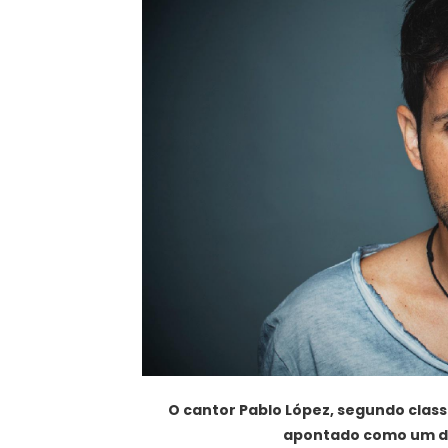
O cantor Pablo López, segundo class
apontado como um d