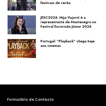
festivais de verão
JESC2026: Mija Vujović é a
representante de Montenegro no
Festival Eurovisão Júnior 2026
Portugal: "Playback" chega hoje
aos cinemas
Formulário de Contacto