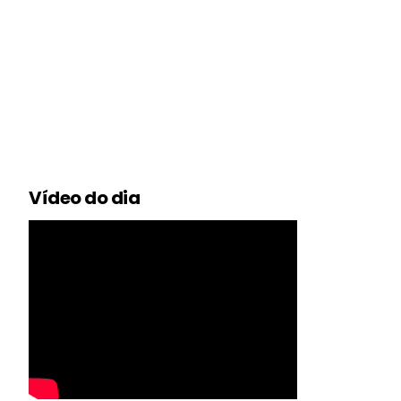
Vídeo do dia