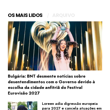
OS MAIS LIDOS
ARQUIVO
Bulgária: BNT desmente notícias sobre
desentendimentos com o Governo devido à
escolha da cidade anfitriã do Festival
Eurovisão 2027
Loreen adia digressão europeia
para 2027 e cancela atuações em