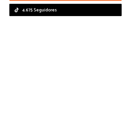
4.675 Seguidores