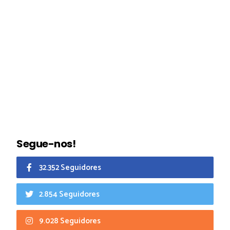
Segue-nos!
32.352 Seguidores
2.854 Seguidores
9.028 Seguidores