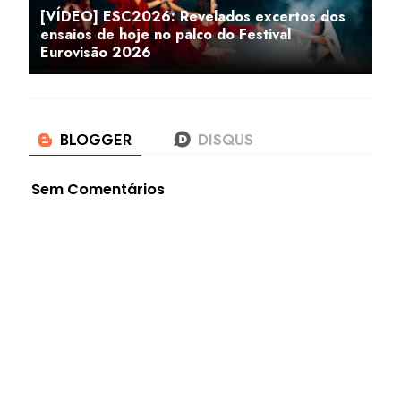
[VÍDEO] ESC2026: Revelados excertos dos
ensaios de hoje no palco do Festival
Eurovisão 2026
Sem Comentários