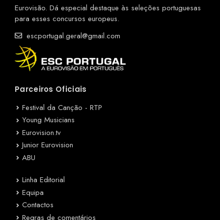
Eurovisão. Dá especial destaque às seleções portuguesas
para esses concursos europeus.
escportugal.geral@gmail.com
Parceiros Oficiais
Festival da Canção - RTP
Young Musicians
Eurovision.tv
Junior Eurovision
ABU
Linha Editorial
Equipa
Contactos
Regras de comentários