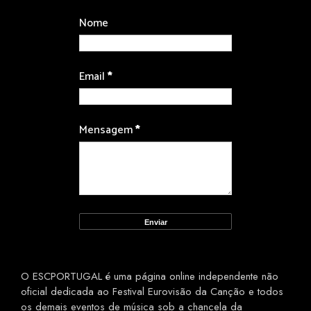
Nome
Email
*
Mensagem
*
O ESCPORTUGAL é uma página online independente não
oficial dedicada ao Festival Eurovisão da Canção e todos
os demais eventos de música sob a chancela da