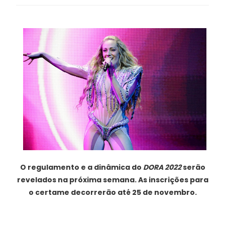
O regulamento e a dinâmica do
DORA 2022
serão
revelados na próxima semana. As inscrições para
o certame decorrerão até 25 de novembro.