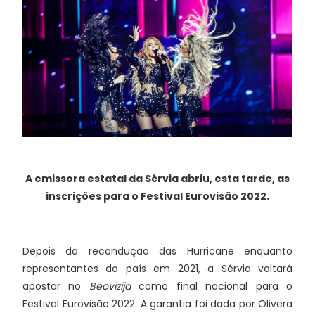
A emissora estatal da Sérvia abriu, esta tarde, as
inscrições para o Festival Eurovisão 2022.
Depois da recondução das Hurricane enquanto
representantes do país em 2021, a Sérvia voltará
apostar no
Beovizija
como final nacional para o
Festival Eurovisão 2022. A garantia foi dada por Olivera