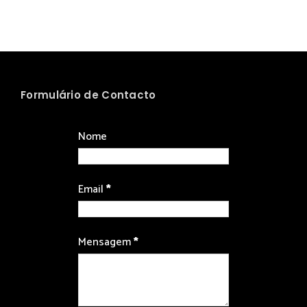
Formulário de Contacto
Nome
Email
*
Mensagem
*