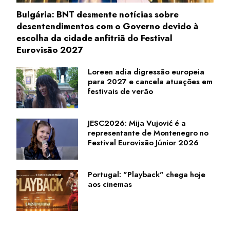
Bulgária: BNT desmente notícias sobre
desentendimentos com o Governo devido à
escolha da cidade anfitriã do Festival
Eurovisão 2027
Loreen adia digressão europeia
para 2027 e cancela atuações em
festivais de verão
JESC2026: Mija Vujović é a
representante de Montenegro no
Festival Eurovisão Júnior 2026
Portugal: "Playback" chega hoje
aos cinemas