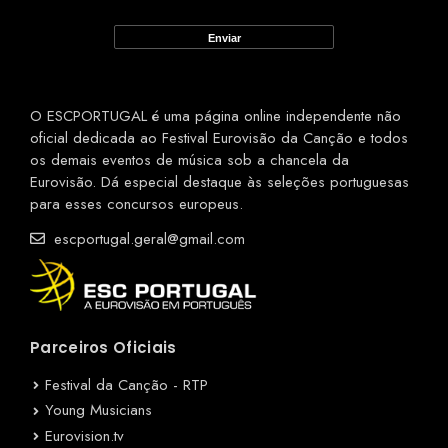
O ESCPORTUGAL é uma página online independente não
oficial dedicada ao Festival Eurovisão da Canção e todos
os demais eventos de música sob a chancela da
Eurovisão. Dá especial destaque às seleções portuguesas
para esses concursos europeus.
escportugal.geral@gmail.com
Parceiros Oficiais
Festival da Canção - RTP
Young Musicians
Eurovision.tv