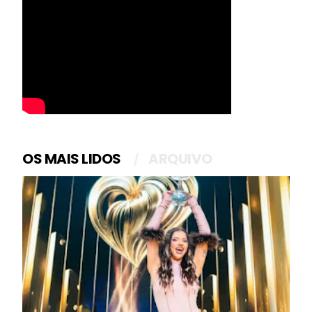
OS MAIS LIDOS
ARQUIVO