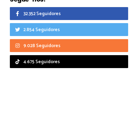
32.352 Seguidores
2.854 Seguidores
9.028 Seguidores
4.675 Seguidores