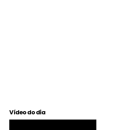
Vídeo do dia