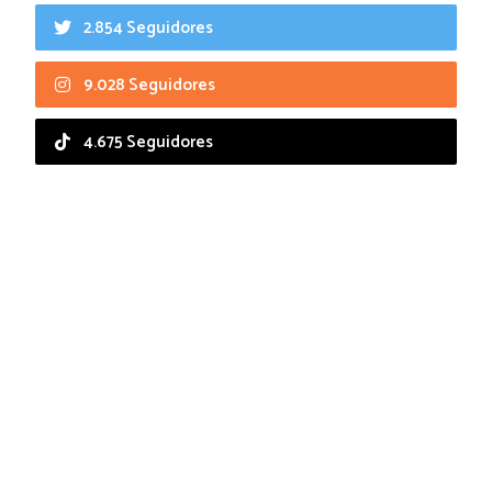
2.854 Seguidores
9.028 Seguidores
4.675 Seguidores