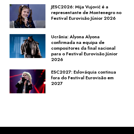
JESC2026: Mija Vujović é a
representante de Montenegro no
Festival Eurovisão Júnior 2026
Ucrânia: Alyona Alyona
confirmada na equipa de
compositores da final nacional
para o Festival Eurovisão Júnior
2026
ESC2027: Eslováquia continua
fora do Festival Eurovisão em
2027