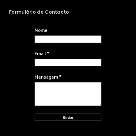
Formulário de Contacto
Nome
Email
*
Mensagem
*