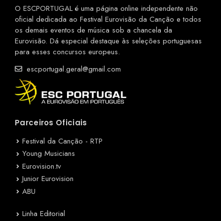
O ESCPORTUGAL é uma página online independente não
oficial dedicada ao Festival Eurovisão da Canção e todos
os demais eventos de música sob a chancela da
Eurovisão. Dá especial destaque às seleções portuguesas
para esses concursos europeus.
escportugal.geral@gmail.com
Parceiros Oficiais
Festival da Canção - RTP
Young Musicians
Eurovision.tv
Junior Eurovision
ABU
Linha Editorial