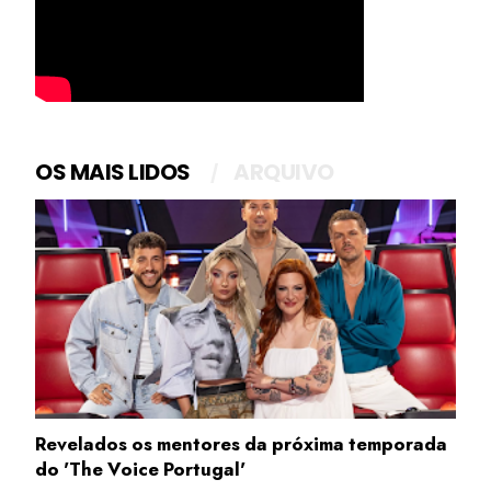
OS MAIS LIDOS
ARQUIVO
Revelados os mentores da próxima temporada
do 'The Voice Portugal'