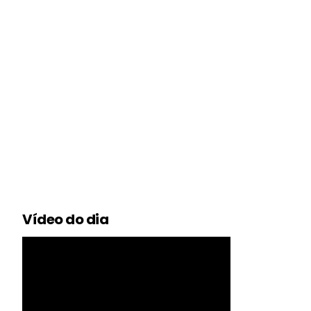
Vídeo do dia