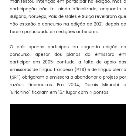
manifestou intenção em participar na edição, mas a
participação não foi ainda oficializada, enquanto a
Bulgária, Noruega, País de Gales e Suíça revelaram que
não estarão a concurso na edição de 2021, depois de
terem participado em edições anteriores.
O país apenas participou na segunda edição do
concurso, apesar dos planos da emissora em
participar em 2005: contudo, a falta de apoio das
emissoras de língua francesa (RTS) e de língua alemã
(SRF) obrigaram a emissora a abandonar o projeto por
razões financeiras. Em 2004, Demis Mirarchi e
"Birichino" ficaram em 16.º lugar com 4 pontos.