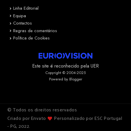
Linha Editorial
Equipa
Contactos
Regras de comentários
Política de Cookies
Este site é reconhecido pela UER
Copyright © 2004-2025
Powered by Blogger
© Todos os direitos reservados
Criado por Envato
Personalizado por ESC Portugal
- PG, 2022.