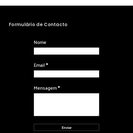
Formulário de Contacto
Nome
Email
*
Mensagem
*