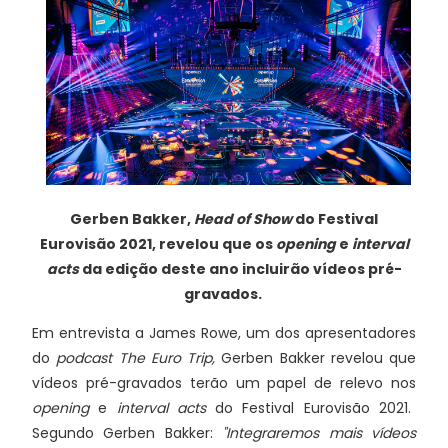
Gerben Bakker,
Head of Show
do Festival
Eurovisão 2021, revelou que os
opening
e
interval
acts
da edição deste ano incluirão vídeos pré-
gravados.
Em entrevista a James Rowe, um dos apresentadores
do
podcast The Euro Trip,
Gerben Bakker revelou que
vídeos pré-gravados terão um papel de relevo nos
opening
e
interval acts
do Festival Eurovisão 2021.
Segundo Gerben Bakker:
"Integraremos mais vídeos