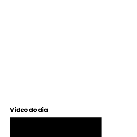
Vídeo do dia