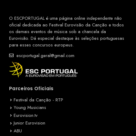
O ESCPORTUGAL é uma página online independente não
oficial dedicada ao Festival Eurovisão da Canção e todos
os demais eventos de música sob a chancela da
Eurovisão. Dá especial destaque às seleções portuguesas
para esses concursos europeus.
escportugal.geral@gmail.com
Parceiros Oficiais
Festival da Canção - RTP
Young Musicians
Eurovision.tv
Junior Eurovision
ABU