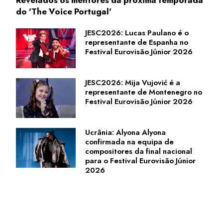
do 'The Voice Portugal'
JESC2026: Lucas Paulano é o
representante de Espanha no
Festival Eurovisão Júnior 2026
JESC2026: Mija Vujović é a
representante de Montenegro no
Festival Eurovisão Júnior 2026
Ucrânia: Alyona Alyona
confirmada na equipa de
compositores da final nacional
para o Festival Eurovisão Júnior
2026