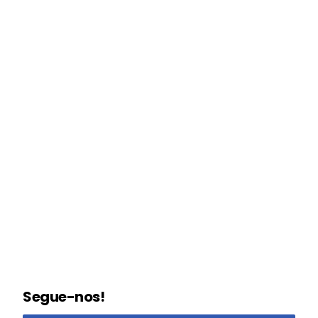
Segue-nos!