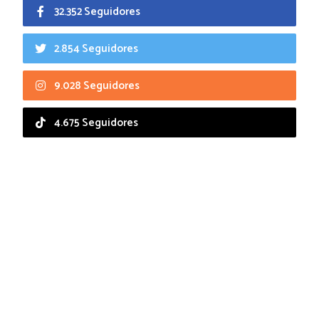
32.352 Seguidores
2.854 Seguidores
9.028 Seguidores
4.675 Seguidores