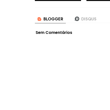
Sem Comentários