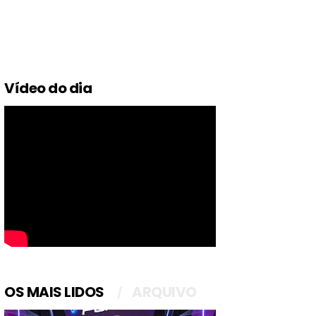
Vídeo do dia
OS MAIS LIDOS
ARQUIVO