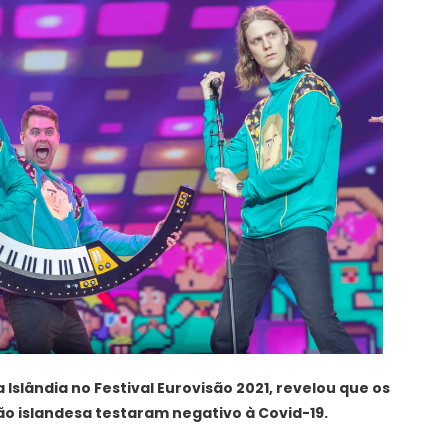
Islândia no Festival Eurovisão 2021, revelou que os
o islandesa testaram negativo à Covid-19.