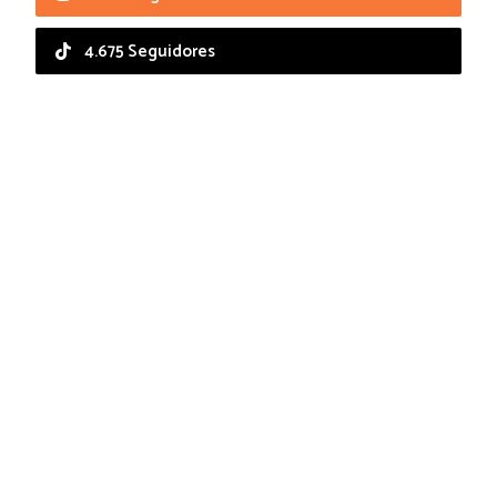
4.675 Seguidores