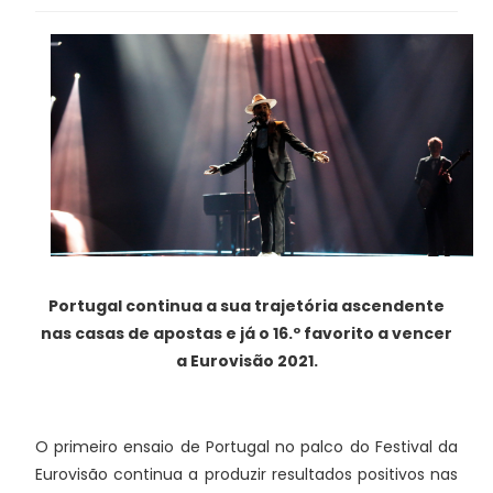
Portugal continua a sua trajetória ascendente
nas casas de apostas e já o 16.º favorito a vencer
a Eurovisão 2021.
O primeiro ensaio de Portugal no palco do Festival da
Eurovisão continua a produzir resultados positivos nas