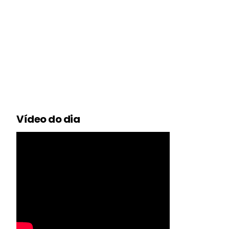
Vídeo do dia