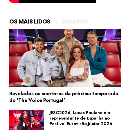
OS MAIS LIDOS
ARQUIVO
Revelados os mentores da próxima temporada
do 'The Voice Portugal'
JESC2026: Lucas Paulano é o
representante de Espanha no
Festival Eurovisão Júnior 2026