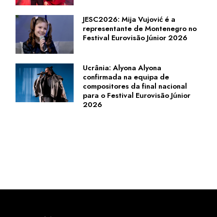
JESC2026: Mija Vujović é a
representante de Montenegro no
Festival Eurovisão Júnior 2026
Ucrânia: Alyona Alyona
confirmada na equipa de
compositores da final nacional
para o Festival Eurovisão Júnior
2026