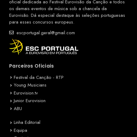
oficial dedicada ao Festival Eurovisão da Canção e todos
os demais eventos de música sob a chancela da
Eurovisão. Dá especial destaque às seleções portuguesas
para esses concursos europeus.
escportugal.geral@gmail.com
Parceiros Oficiais
Festival da Canção - RTP
Young Musicians
Eurovision.tv
Junior Eurovision
ABU
Linha Editorial
Equipa