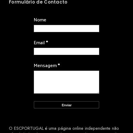
Formulário de Contacto
Nome
Email
*
Mensagem
*
O ESCPORTUGAL é uma página online independente não