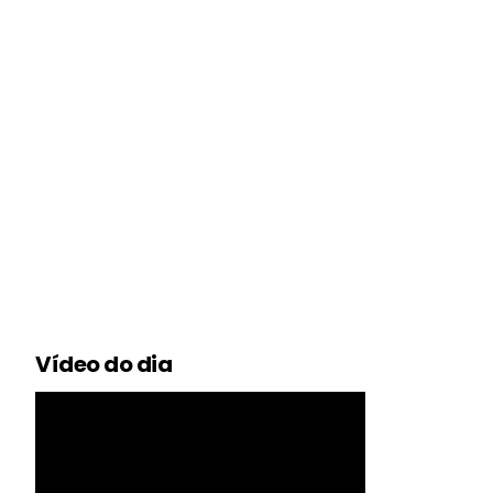
Vídeo do dia