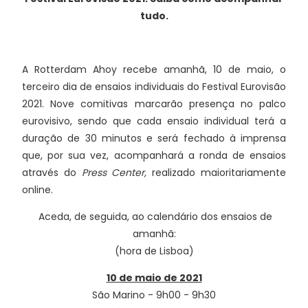
tudo.
A Rotterdam Ahoy recebe amanhã, 10 de maio, o
terceiro dia de ensaios individuais do Festival Eurovisão
2021. Nove comitivas marcarão presença no palco
eurovisivo, sendo que cada ensaio individual terá a
duração de 30 minutos e será fechado à imprensa
que, por sua vez, acompanhará a ronda de ensaios
através do
Press Center,
realizado maioritariamente
online.
Aceda, de seguida, ao calendário dos ensaios de
amanhã:
(hora de Lisboa)
10 de maio de 2021
São Marino - 9h00 - 9h30