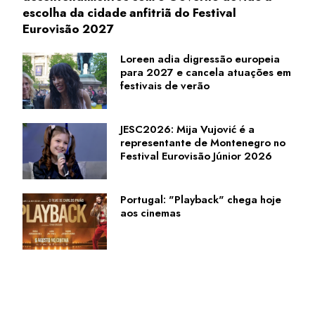
escolha da cidade anfitriã do Festival
Eurovisão 2027
Loreen adia digressão europeia
para 2027 e cancela atuações em
festivais de verão
JESC2026: Mija Vujović é a
representante de Montenegro no
Festival Eurovisão Júnior 2026
Portugal: "Playback" chega hoje
aos cinemas