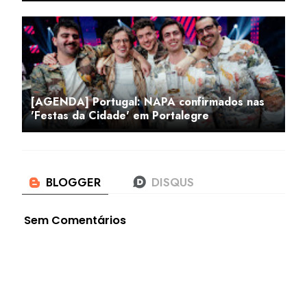
[AGENDA] Portugal: NAPA confirmados nas
'Festas da Cidade' em Portalegre
Sem Comentários