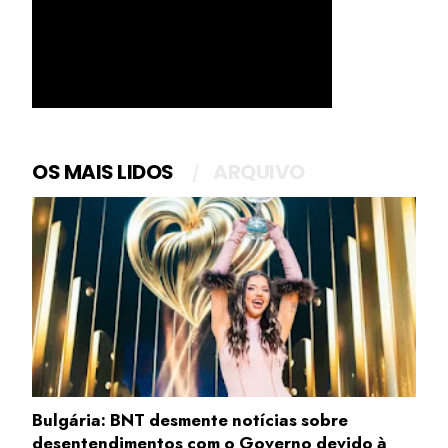
OS MAIS LIDOS
ARQUIVO
Bulgária: BNT desmente notícias sobre
desentendimentos com o Governo devido à