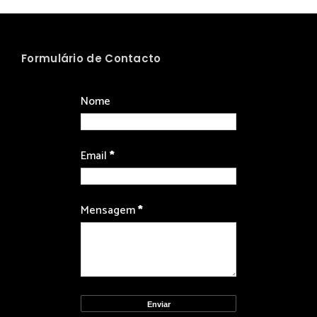
Formulário de Contacto
Nome
Email
*
Mensagem
*