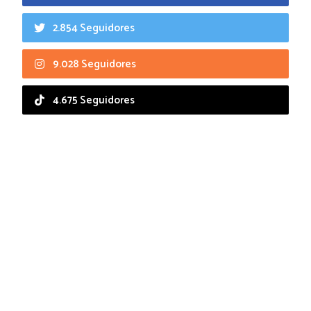
2.854 Seguidores
9.028 Seguidores
4.675 Seguidores