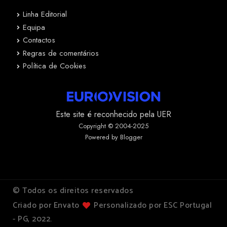
Linha Editorial
Equipa
Contactos
Regras de comentários
Política de Cookies
Este site é reconhecido pela UER
Copyright © 2004-2025
Powered by Blogger
© Todos os direitos reservados
Criado por Envato
Personalizado por ESC Portugal
- PG, 2022.