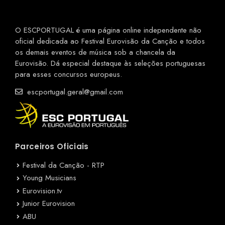
O ESCPORTUGAL é uma página online independente não
oficial dedicada ao Festival Eurovisão da Canção e todos
os demais eventos de música sob a chancela da
Eurovisão. Dá especial destaque às seleções portuguesas
para esses concursos europeus.
escportugal.geral@gmail.com
Parceiros Oficiais
Festival da Canção - RTP
Young Musicians
Eurovision.tv
Junior Eurovision
ABU