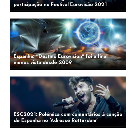
participação no Festival Eurovisão 2021
Espanha: "Destino Eurovision" foi a final
menos vista desde 2009
ESC2021: Polémica com comentários à canção
de Espanha no 'Adresse Rotterdam'