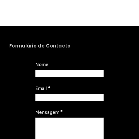
Formulário de Contacto
Nome
Email
*
Mensagem
*