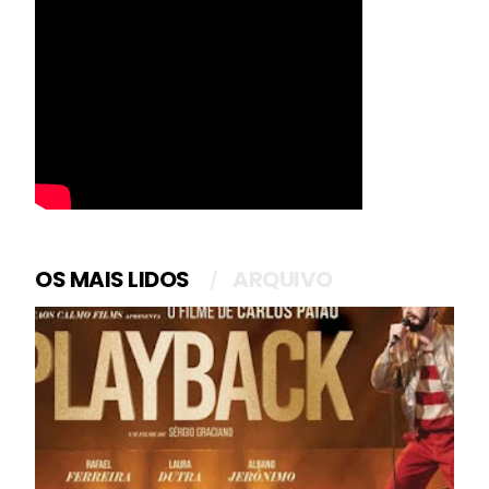
OS MAIS LIDOS
ARQUIVO