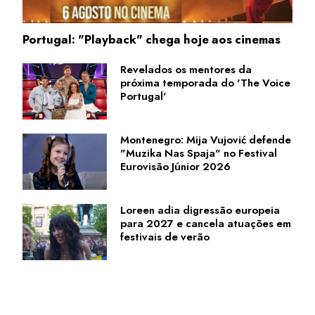
Portugal: "Playback" chega hoje aos cinemas
Revelados os mentores da
próxima temporada do 'The Voice
Portugal'
Montenegro: Mija Vujović defende
"Muzika Nas Spaja" no Festival
Eurovisão Júnior 2026
Loreen adia digressão europeia
para 2027 e cancela atuações em
festivais de verão