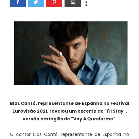
Blas Cantó, representante de Espanha no Festival
Eurovisão 2021, revelou um excerto de "I'll Stay",
versão em inglês de "Voy A Quedarme".
O cantor Blas Cantó, representante de Espanha no