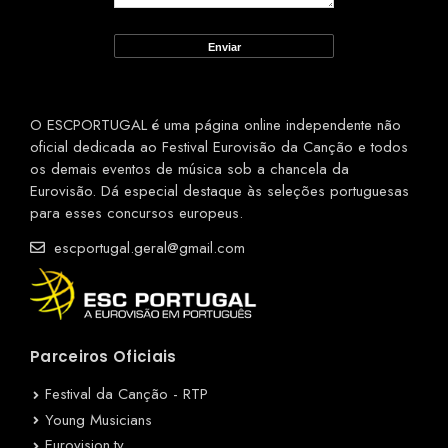
O ESCPORTUGAL é uma página online independente não
oficial dedicada ao Festival Eurovisão da Canção e todos
os demais eventos de música sob a chancela da
Eurovisão. Dá especial destaque às seleções portuguesas
para esses concursos europeus.
escportugal.geral@gmail.com
Parceiros Oficiais
Festival da Canção - RTP
Young Musicians
Eurovision.tv