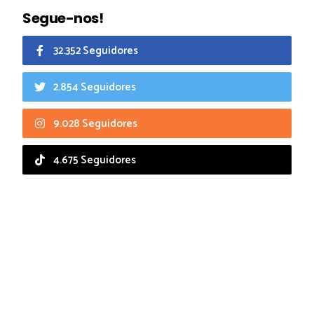
Segue-nos!
32.352 Seguidores
2.854 Seguidores
9.028 Seguidores
4.675 Seguidores