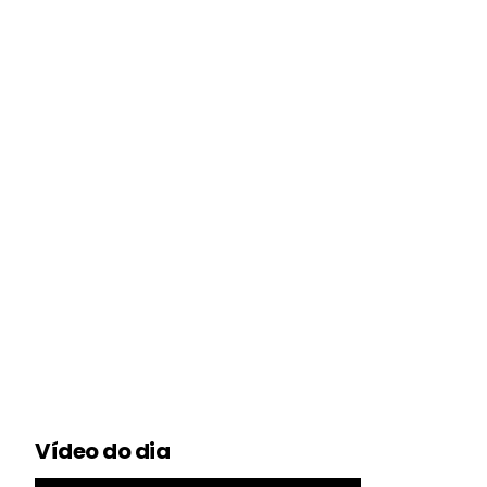
Vídeo do dia