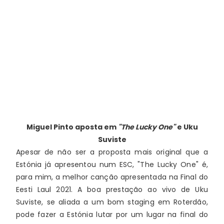
Miguel Pinto
aposta em
"The Lucky One"
e Uku
Suviste
Apesar de não ser a proposta mais original que a 
Estónia já apresentou num ESC, "The Lucky One" é, 
para mim, a melhor canção apresentada na Final do 
Eesti Laul 2021. A boa prestação ao vivo de Uku 
Suviste, se aliada a um bom staging em Roterdão, 
pode fazer a Estónia lutar por um lugar na final do 