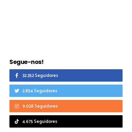
Segue-nos!
32.352 Seguidores
2.854 Seguidores
9.028 Seguidores
4.675 Seguidores