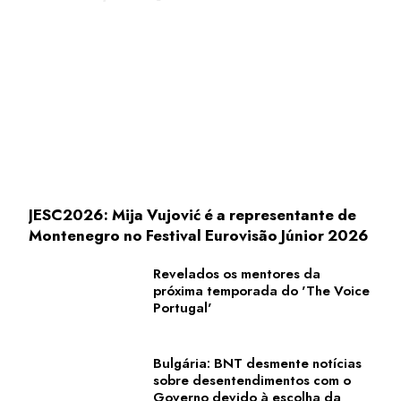
JESC2026: Mija Vujović é a representante de
Montenegro no Festival Eurovisão Júnior 2026
Revelados os mentores da
próxima temporada do 'The Voice
Portugal'
Bulgária: BNT desmente notícias
sobre desentendimentos com o
Governo devido à escolha da