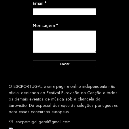
Email
*
Mensagem
*
O ESCPORTUGAL é uma página online independente não
oficial dedicada ao Festival Eurovisão da Canção e todos
os demais eventos de música sob a chancela da
Eurovisão. Dá especial destaque às seleções portuguesas
para esses concursos europeus.
escportugal.geral@gmail.com