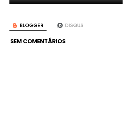
SEM COMENTÁRIOS