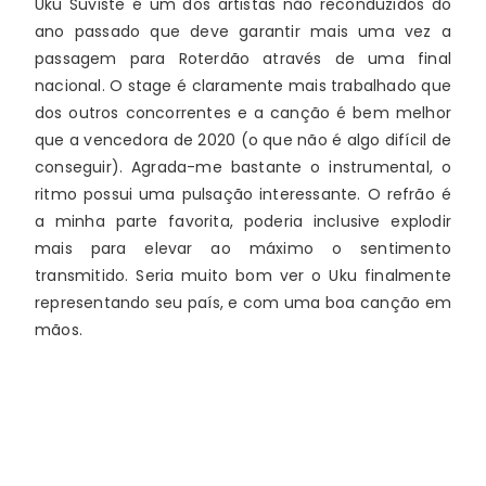
Uku Suviste é um dos artistas não reconduzidos do 
ano passado que deve garantir mais uma vez a 
passagem para Roterdão através de uma final 
nacional. O stage é claramente mais trabalhado que 
dos outros concorrentes e a canção é bem melhor 
que a vencedora de 2020 (o que não é algo difícil de 
conseguir). Agrada-me bastante o instrumental, o 
ritmo possui uma pulsação interessante. O refrão é 
a minha parte favorita, poderia inclusive explodir 
mais para elevar ao máximo o sentimento 
transmitido. Seria muito bom ver o Uku finalmente 
representando seu país, e com uma boa canção em 
mãos. 