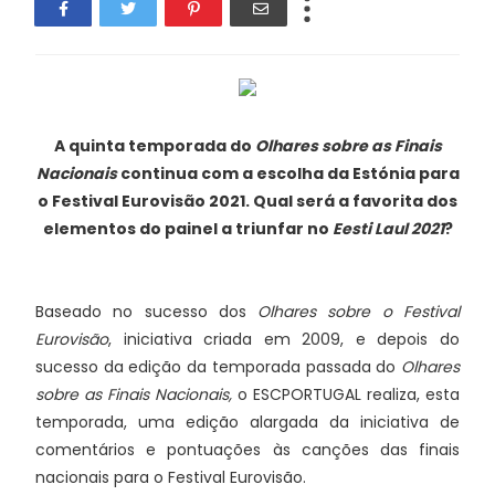
A quinta temporada do
Olhares sobre as Finais
Nacionais
continua com a escolha da Estónia para
o Festival Eurovisão 2021. Qual será a favorita dos
elementos do painel a triunfar no
Eesti Laul 2021
?
Baseado no sucesso dos
Olhares sobre o Festival
Eurovisão
, iniciativa criada em 2009, e depois do
sucesso da edição da temporada passada do
Olhares
sobre as Finais Nacionais,
o ESCPORTUGAL realiza, esta
temporada, uma edição alargada da iniciativa de
comentários e pontuações às canções das finais
nacionais para o Festival Eurovisão.