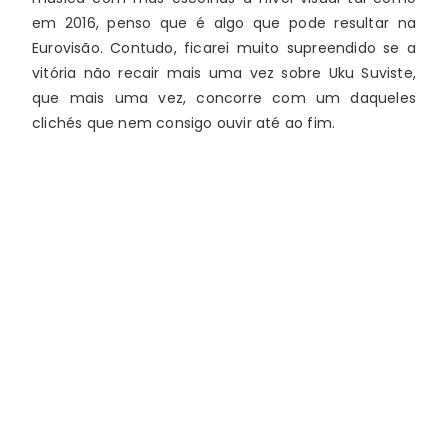
em 2016, penso que é algo que pode resultar na 
Eurovisão. Contudo, ficarei muito supreendido se a 
vitória não recair mais uma vez sobre Uku Suviste, 
que mais uma vez, concorre com um daqueles 
clichés que nem consigo ouvir até ao fim.