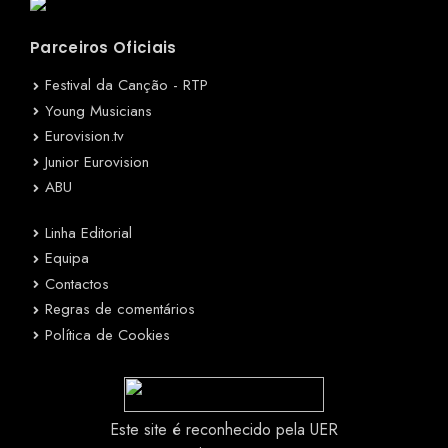
Parceiros Oficiais
Festival da Canção - RTP
Young Musicians
Eurovision.tv
Junior Eurovision
ABU
Linha Editorial
Equipa
Contactos
Regras de comentários
Política de Cookies
Este site é reconhecido pela UER