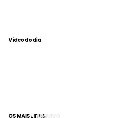
Vídeo do dia
OS MAIS LIDOS
ARQUIVO