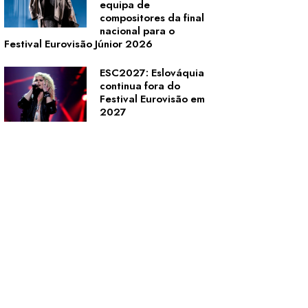
equipa de
compositores da final
nacional para o
Festival Eurovisão Júnior 2026
ESC2027: Eslováquia
continua fora do
Festival Eurovisão em
2027