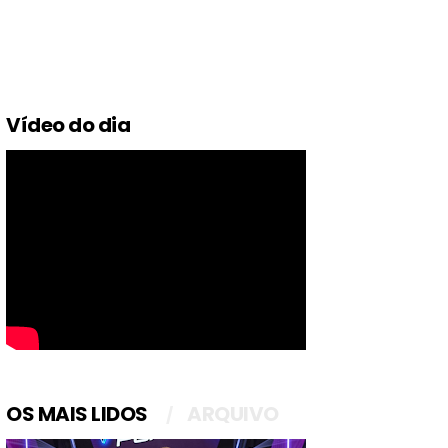
Vídeo do dia
OS MAIS LIDOS
ARQUIVO