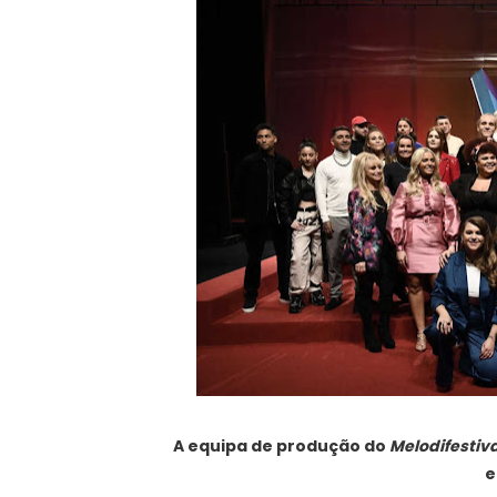
A equipa de produção do
Melodifestiv
e