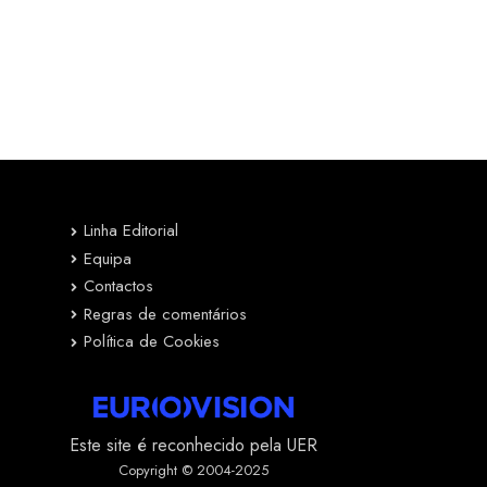
Linha Editorial
Equipa
Contactos
Regras de comentários
Política de Cookies
Este site é reconhecido pela UER
Copyright © 2004-2025