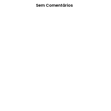
Sem Comentários