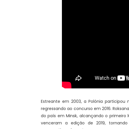
Estreante em 2003, a Polónia participou n
regressando ao concurso em 2016. Roksana
do país em Minsk, alcançando o primeiro 
venceram a edição de 2019, tornando 