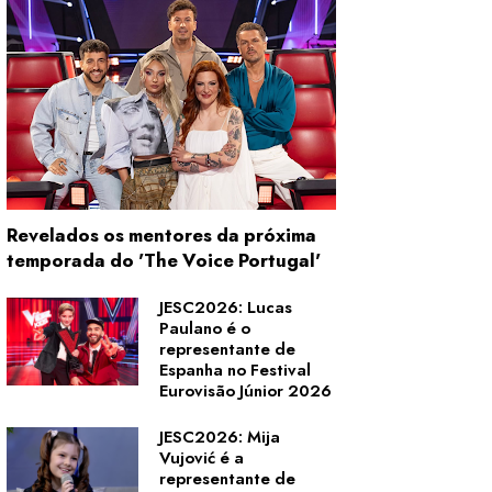
Revelados os mentores da próxima
temporada do 'The Voice Portugal'
JESC2026: Lucas
Paulano é o
representante de
Espanha no Festival
Eurovisão Júnior 2026
JESC2026: Mija
Vujović é a
representante de