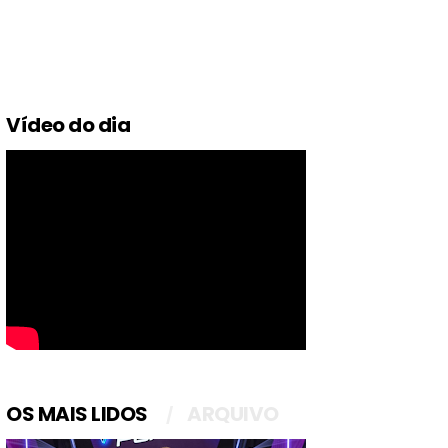
Vídeo do dia
OS MAIS LIDOS
ARQUIVO