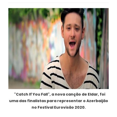
"Catch If You Fall", a nova canção de Eldar, foi
uma das finalistas para representar o Azerbaijão
no Festival Eurovisão 2020.