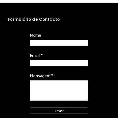
Formulário de Contacto
Nome
Email
*
Mensagem
*