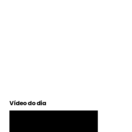
Vídeo do dia