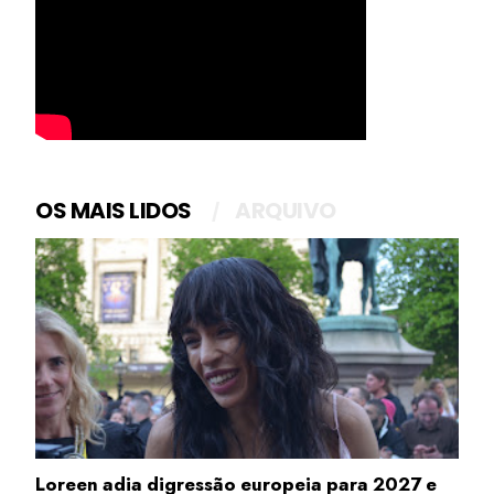
OS MAIS LIDOS
ARQUIVO
Loreen adia digressão europeia para 2027 e