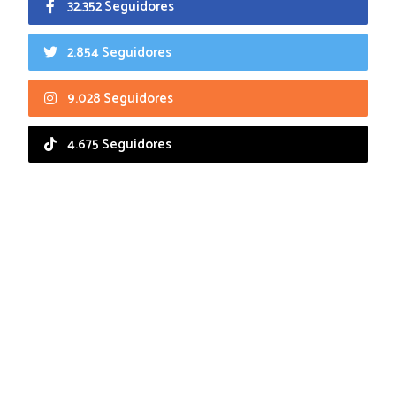
32.352 Seguidores
2.854 Seguidores
9.028 Seguidores
4.675 Seguidores