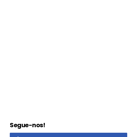
Segue-nos!