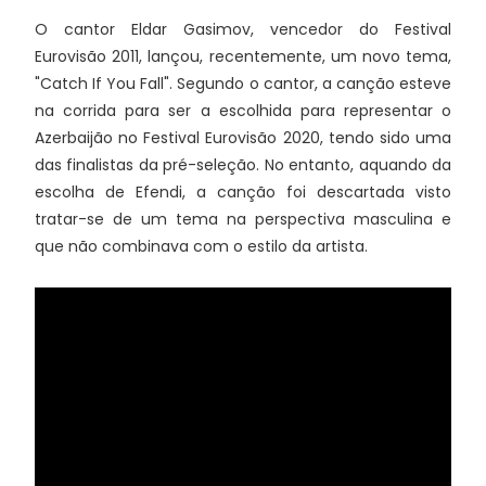
O cantor Eldar Gasimov, vencedor do Festival
Eurovisão 2011, lançou, recentemente, um novo tema,
"Catch If You Fall". Segundo o cantor, a canção esteve
na corrida para ser a escolhida para representar o
Azerbaijão no Festival Eurovisão 2020, tendo sido uma
das finalistas da pré-seleção. No entanto, aquando da
escolha de Efendi, a canção foi descartada visto
tratar-se de um tema na perspectiva masculina e
que não combinava com o estilo da artista.