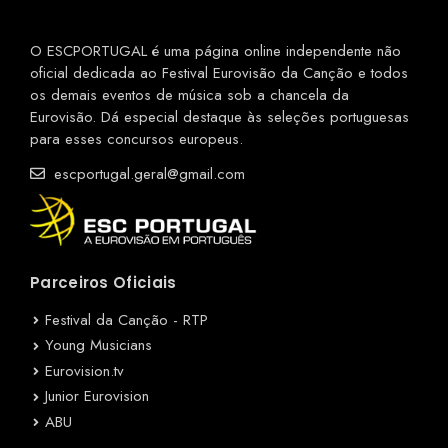
O ESCPORTUGAL é uma página online independente não
oficial dedicada ao Festival Eurovisão da Canção e todos
os demais eventos de música sob a chancela da
Eurovisão. Dá especial destaque às seleções portuguesas
para esses concursos europeus.
escportugal.geral@gmail.com
Parceiros Oficiais
Festival da Canção - RTP
Young Musicians
Eurovision.tv
Junior Eurovision
ABU