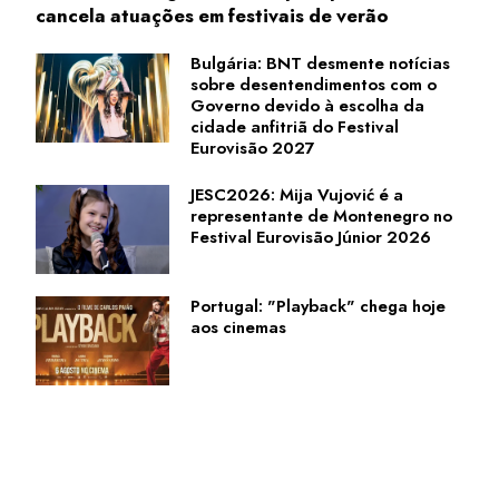
cancela atuações em festivais de verão
Bulgária: BNT desmente notícias
sobre desentendimentos com o
Governo devido à escolha da
cidade anfitriã do Festival
Eurovisão 2027
JESC2026: Mija Vujović é a
representante de Montenegro no
Festival Eurovisão Júnior 2026
Portugal: "Playback" chega hoje
aos cinemas