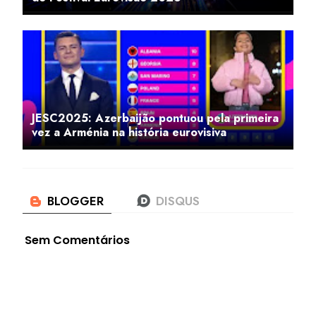
JESC2025: Azerbaijão pontuou pela primeira
vez a Arménia na história eurovisiva
Sem Comentários