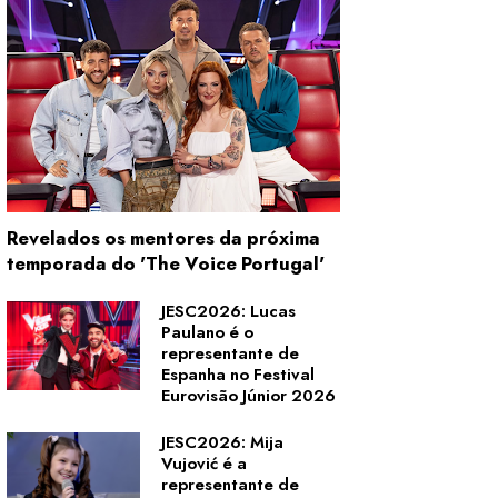
Revelados os mentores da próxima
temporada do 'The Voice Portugal'
JESC2026: Lucas
Paulano é o
representante de
Espanha no Festival
Eurovisão Júnior 2026
JESC2026: Mija
Vujović é a
representante de