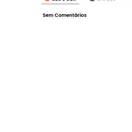
Sem Comentários