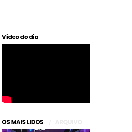
Vídeo do dia
OS MAIS LIDOS
ARQUIVO