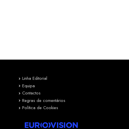
Linha Editorial
Equipa
Contactos
Regras de comentários
Política de Cookies