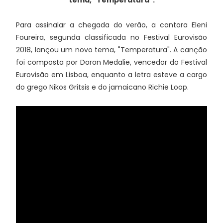
tema, "Temperatura".
Para assinalar a chegada do verão, a cantora Eleni
Foureira, segunda classificada no Festival Eurovisão
2018, lançou um novo tema, "Temperatura". A canção
foi composta por Doron Medalie, vencedor do Festival
Eurovisão em Lisboa, enquanto a letra esteve a cargo
do grego Nikos Gritsis e do jamaicano Richie Loop.