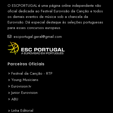
O ESCPORTUGAL é uma página online independente não
oficial dedicada ao Festival Eurovisão da Canção e todos
os demais eventos de música sob a chancela da
Eurovisão. Dá especial destaque às seleções portuguesas
para esses concursos europeus.
escportugal.geral@gmail.com
Parceiros Oficiais
Festival da Canção - RTP
Young Musicians
Eurovision.tv
Junior Eurovision
ABU
Linha Editorial