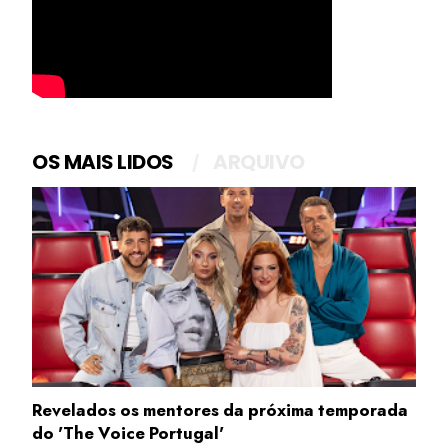
OS MAIS LIDOS
ARQUIVO
Revelados os mentores da próxima temporada
do 'The Voice Portugal'