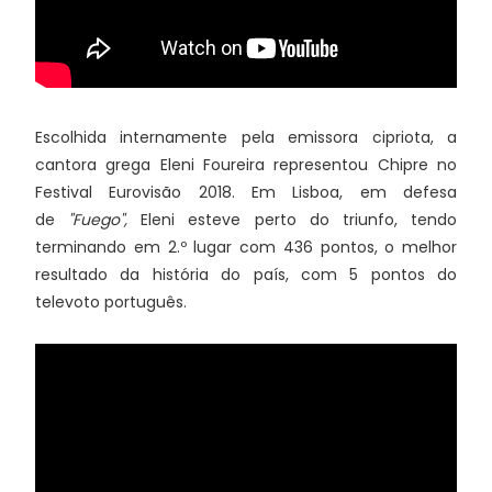
Escolhida internamente pela emissora cipriota, a
cantora grega Eleni Foureira representou Chipre no
Festival Eurovisão 2018. Em Lisboa, em defesa
de
"Fuego",
Eleni esteve perto do triunfo, tendo
terminando em 2.º lugar com 436 pontos, o melhor
resultado da história do país, com 5 pontos do
televoto português.