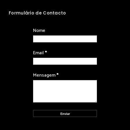
Formulário de Contacto
Nome
Email
*
Mensagem
*