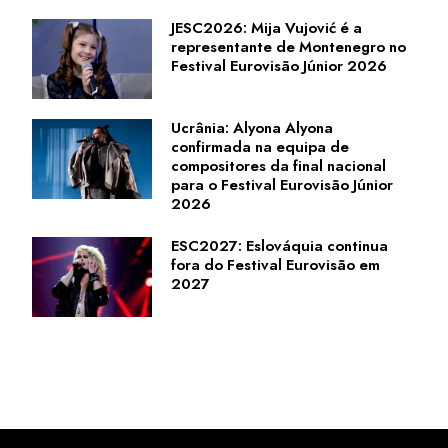
JESC2026: Mija Vujović é a
representante de Montenegro no
Festival Eurovisão Júnior 2026
Ucrânia: Alyona Alyona
confirmada na equipa de
compositores da final nacional
para o Festival Eurovisão Júnior
2026
ESC2027: Eslováquia continua
fora do Festival Eurovisão em
2027