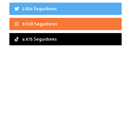
2.854 Seguidores
9.028 Seguidores
4.675 Seguidores