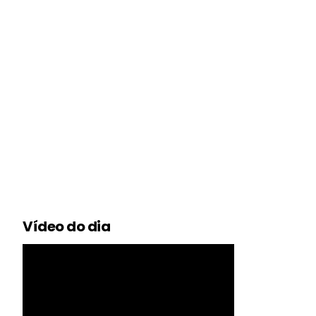
Vídeo do dia