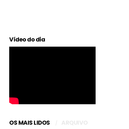
Vídeo do dia
OS MAIS LIDOS
ARQUIVO