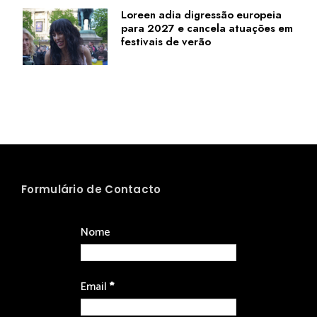
Loreen adia digressão europeia
para 2027 e cancela atuações em
festivais de verão
Formulário de Contacto
Nome
Email
*