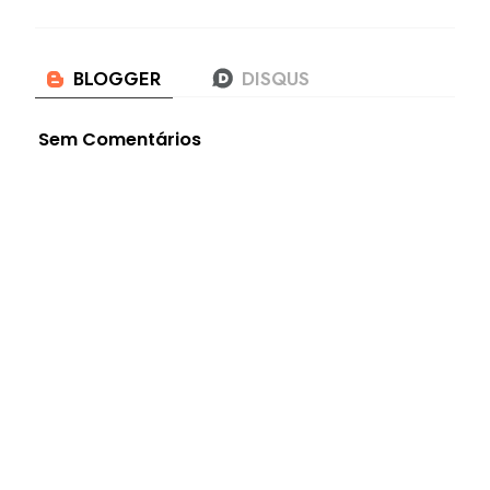
Sem Comentários