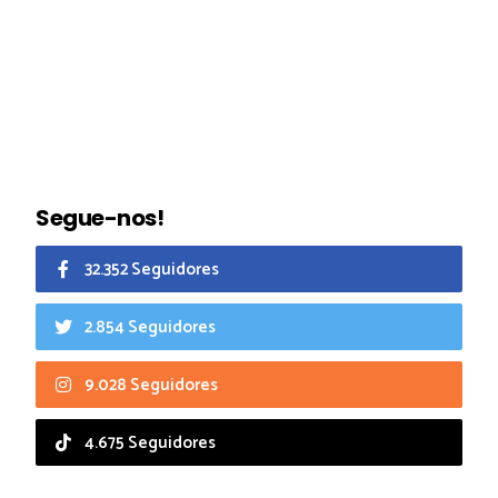
Segue-nos!
32.352 Seguidores
2.854 Seguidores
9.028 Seguidores
4.675 Seguidores