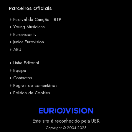
Parceiros Oficiais
Festival da Canção - RTP
Young Musicians
Eurovision.tv
Junior Eurovision
ABU
Linha Editorial
Equipa
Contactos
Regras de comentários
Política de Cookies
Este site é reconhecido pela UER
Copyright © 2004-2025