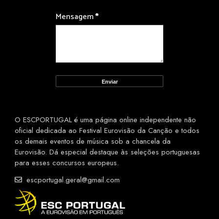
Mensagem
*
O ESCPORTUGAL é uma página online independente não
oficial dedicada ao Festival Eurovisão da Canção e todos
os demais eventos de música sob a chancela da
Eurovisão. Dá especial destaque às seleções portuguesas
para esses concursos europeus.
escportugal.geral@gmail.com