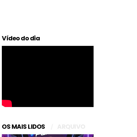
Vídeo do dia
OS MAIS LIDOS
ARQUIVO