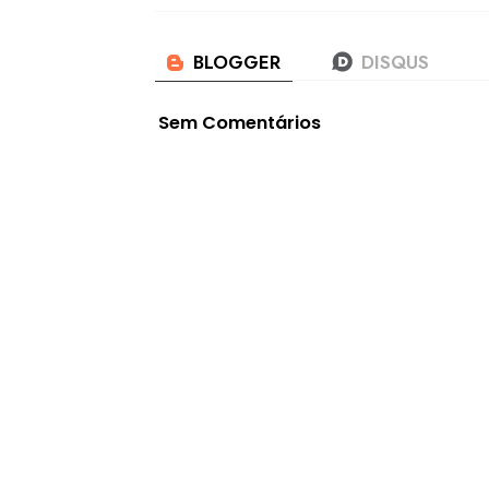
Sem Comentários