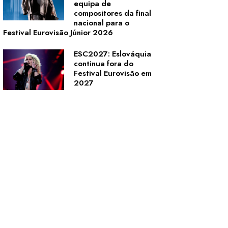
equipa de
compositores da final
nacional para o
Festival Eurovisão Júnior 2026
ESC2027: Eslováquia
continua fora do
Festival Eurovisão em
2027