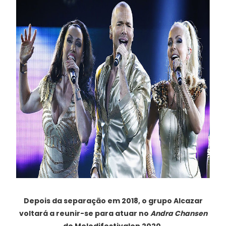
Depois da separação em 2018, o grupo Alcazar
voltará a reunir-se para atuar no
Andra Chansen