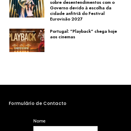
sobre desentendimentos com o
Governo devido à escolha da
cidade anfitriã do Festival
Eurovisão 2027
Portugal: "Playback" chega hoje
aos cinemas
Formulário de Contacto
Nome