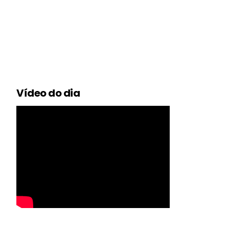
Vídeo do dia