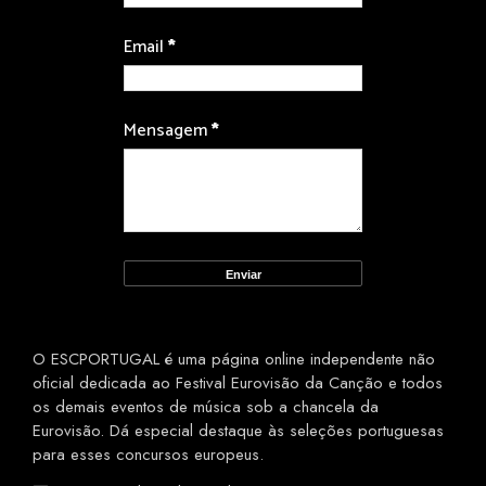
Email
*
Mensagem
*
O ESCPORTUGAL é uma página online independente não
oficial dedicada ao Festival Eurovisão da Canção e todos
os demais eventos de música sob a chancela da
Eurovisão. Dá especial destaque às seleções portuguesas
para esses concursos europeus.