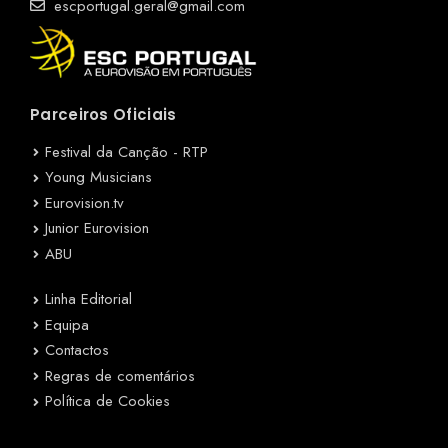
escportugal.geral@gmail.com
Parceiros Oficiais
Festival da Canção - RTP
Young Musicians
Eurovision.tv
Junior Eurovision
ABU
Linha Editorial
Equipa
Contactos
Regras de comentários
Política de Cookies