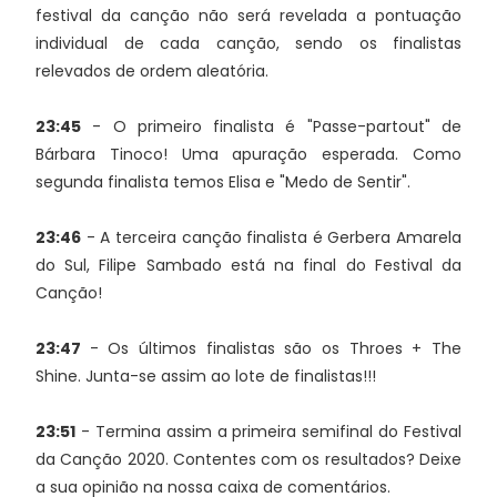
festival da canção não será revelada a pontuação
individual de cada canção, sendo os finalistas
relevados de ordem aleatória.
23:45
- O primeiro finalista é "Passe-partout" de
Bárbara Tinoco! Uma apuração esperada. Como
segunda finalista temos Elisa e "Medo de Sentir".
23:46
- A terceira canção finalista é Gerbera Amarela
do Sul, Filipe Sambado está na final do Festival da
Canção!
23:47
- Os últimos finalistas são os Throes + The
Shine. Junta-se assim ao lote de finalistas!!!
23:51
- Termina assim a primeira semifinal do Festival
da Canção 2020. Contentes com os resultados? Deixe
a sua opinião na nossa caixa de comentários.