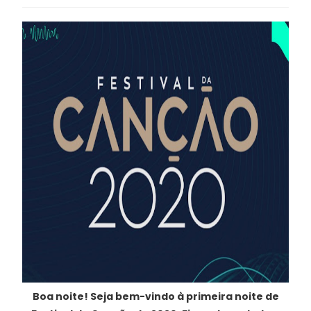
Boa noite! Seja bem-vindo à primeira noite de