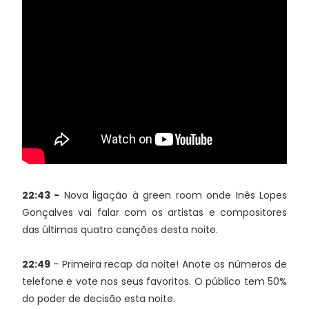
22:43 -
Nova ligação à green room onde Inês Lopes
Gonçalves vai falar com os artistas e compositores
das últimas quatro canções desta noite.
22:49
- Primeira recap da noite! Anote os números de
telefone e vote nos seus favoritos. O público tem 50%
do poder de decisão esta noite.