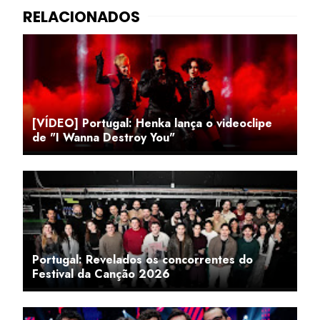
[VÍDEO] Portugal: Henka lança o videoclipe
de "I Wanna Destroy You"
Portugal: Revelados os concorrentes do
Festival da Canção 2026