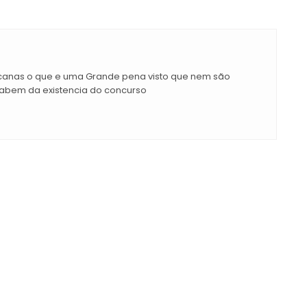
icanas o que e uma Grande pena visto que nem são
abem da existencia do concurso