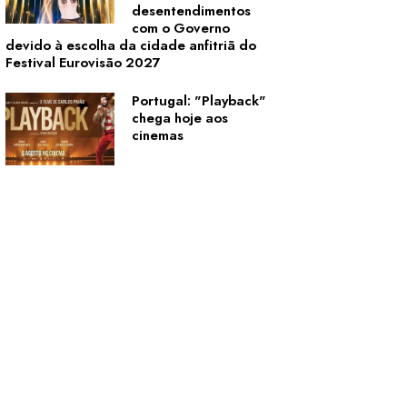
desentendimentos
com o Governo
devido à escolha da cidade anfitriã do
Festival Eurovisão 2027
Portugal: "Playback"
chega hoje aos
cinemas