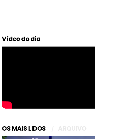
Vídeo do dia
OS MAIS LIDOS
ARQUIVO