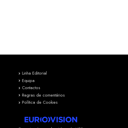
Linha Editorial
Equipa
Contactos
Regras de comentários
Política de Cookies