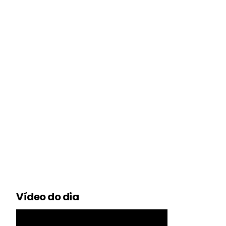
Vídeo do dia