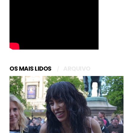
OS MAIS LIDOS
ARQUIVO