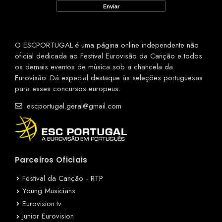
O ESCPORTUGAL é uma página online independente não
oficial dedicada ao Festival Eurovisão da Canção e todos
os demais eventos de música sob a chancela da
Eurovisão. Dá especial destaque às seleções portuguesas
para esses concursos europeus.
escportugal.geral@gmail.com
Parceiros Oficiais
Festival da Canção - RTP
Young Musicians
Eurovision.tv
Junior Eurovision