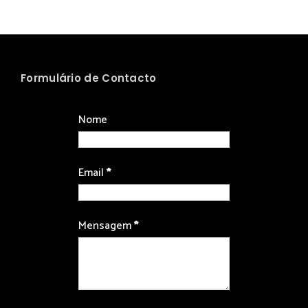
Formulário de Contacto
Nome
Email
*
Mensagem
*