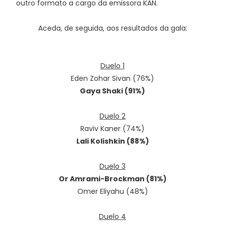
outro formato a cargo da emissora KAN.
Aceda, de seguida, aos resultados da gala:
Duelo 1
Eden Zohar Sivan (76%)
Gaya Shaki (91%)
Duelo 2
Raviv Kaner (74%)
Lali Kolishkin (88%)
Duelo 3
Or Amrami-Brockman (81%)
Omer Eliyahu (48%)
Duelo 4