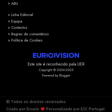
ABU
Linha Editorial
Equipa
Contactos
Regras de comentários
Política de Cookies
Este site é reconhecido pela UER
Copyright © 2004-2025
Powered by Blogger
© Todos os direitos reservados
Criado por Envato
Personalizado por ESC Portugal