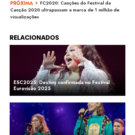
FC2020: Canções do Festival da
Canção 2020 ultrapassam a marca de 1 milhão de
visualizações
ESC2025: Destiny confirmada no Festival
Eurovisão 2025