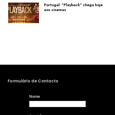
Portugal: "Playback" chega hoje
aos cinemas
Formulário de Contacto
Nome