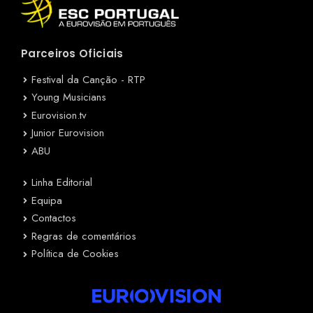
Parceiros Oficiais
Festival da Canção - RTP
Young Musicians
Eurovision.tv
Junior Eurovision
ABU
Linha Editorial
Equipa
Contactos
Regras de comentários
Política de Cookies