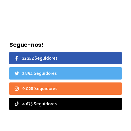
Segue-nos!
32.352 Seguidores
2.854 Seguidores
9.028 Seguidores
4.675 Seguidores