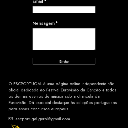
Email
*
Mensagem
*
O ESCPORTUGAL é uma página online independente não
oficial dedicada ao Festival Eurovisão da Canção e todos
os demais eventos de música sob a chancela da
Eurovisão. Dá especial destaque às seleções portuguesas
para esses concursos europeus.
escportugal.geral@gmail.com