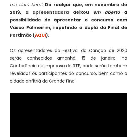
me sinto bem".
De realçar que, em novembro de
2019, a apresentadora deixou
em aberto
a
possibilidade de apresentar o concurso com
Vasco Palmeirim, repetindo a dupla da Final de
Portimão (
AQUI
).
Os apresentadores do Festival da Canção de 2020
serão conhecidos amanhã, 15 de janeiro, na
Conferência de Imprensa da RTP, onde serão também
revelados os participantes do concurso, bem como a
cidade anfitriã da Grande Final.