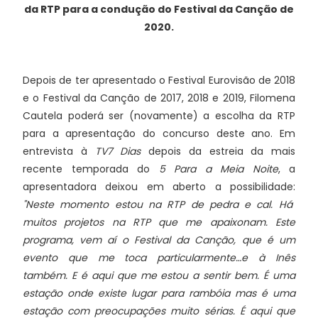
da RTP para a condução do Festival da Canção de
2020.
Depois de ter apresentado o Festival Eurovisão de 2018
e o Festival da Canção de 2017, 2018 e 2019, Filomena
Cautela poderá ser (novamente) a escolha da RTP
para a apresentação do concurso deste ano. Em
entrevista à
TV7 Dias
depois da estreia da mais
recente temporada do
5 Para a Meia Noite
, a
apresentadora deixou em aberto a possibilidade:
"Neste momento estou na RTP de pedra e cal. Há
muitos projetos na RTP que me apaixonam. Este
programa, vem aí o Festival da Canção, que é um
evento que me toca particularmente…e à Inês
também. E é aqui que me estou a sentir bem. É uma
estação onde existe lugar para rambóia mas é uma
estação com preocupações muito sérias. É aqui que