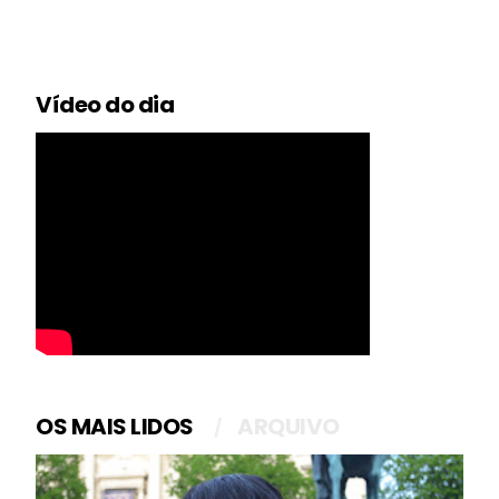
Vídeo do dia
OS MAIS LIDOS
ARQUIVO