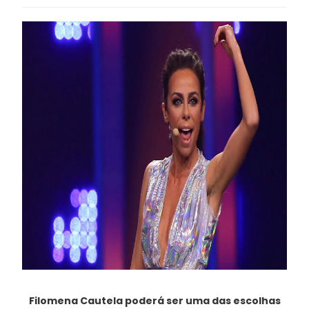
Filomena Cautela poderá ser uma das escolhas