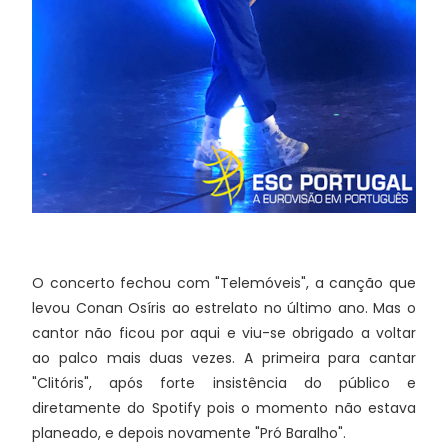
O concerto fechou com "Telemóveis", a canção que
levou Conan Osíris ao estrelato no último ano. Mas o
cantor não ficou por aqui e viu-se obrigado a voltar
ao palco mais duas vezes. A primeira para cantar
"Clitóris", após forte insistência do público e
diretamente do Spotify pois o momento não estava
planeado, e depois novamente "Pró Baralho".