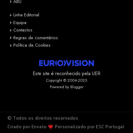
ABU
Linha Editorial
Equipa
Contactos
Regras de comentários
Política de Cookies
Este site é reconhecido pela UER
Copyright © 2004-2025
Powered by Blogger
© Todos os direitos reservados
Criado por Envato
Personalizado por ESC Portugal