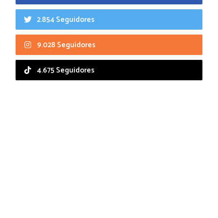
2.854 Seguidores
9.028 Seguidores
4.675 Seguidores