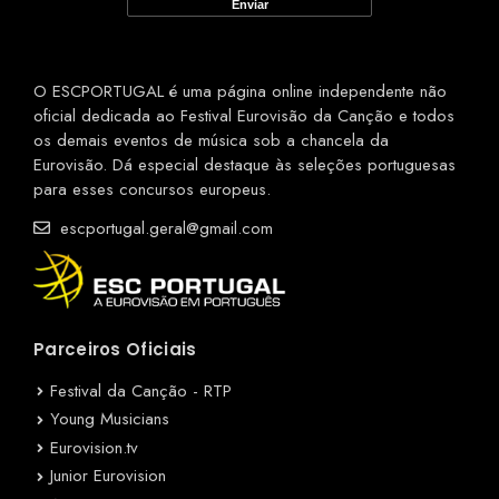
O ESCPORTUGAL é uma página online independente não
oficial dedicada ao Festival Eurovisão da Canção e todos
os demais eventos de música sob a chancela da
Eurovisão. Dá especial destaque às seleções portuguesas
para esses concursos europeus.
escportugal.geral@gmail.com
Parceiros Oficiais
Festival da Canção - RTP
Young Musicians
Eurovision.tv
Junior Eurovision