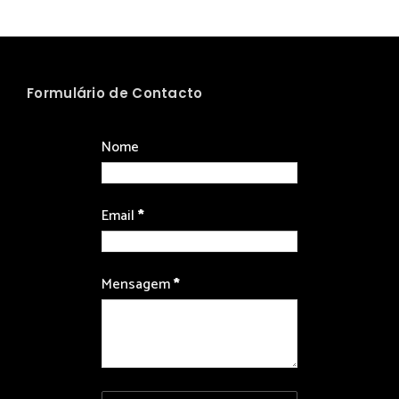
Formulário de Contacto
Nome
Email
*
Mensagem
*