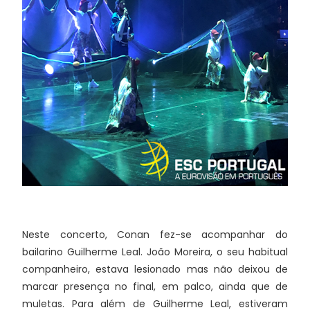
Neste concerto, Conan fez-se acompanhar do
bailarino Guilherme Leal. João Moreira, o seu habitual
companheiro, estava lesionado mas não deixou de
marcar presença no final, em palco, ainda que de
muletas. Para além de Guilherme Leal, estiveram