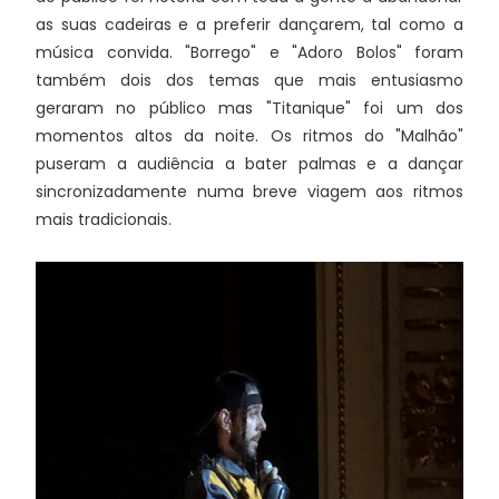
as suas cadeiras e a preferir dançarem, tal como a
música convida. "Borrego" e "Adoro Bolos" foram
também dois dos temas que mais entusiasmo
geraram no público mas "Titanique" foi um dos
momentos altos da noite. Os ritmos do "Malhão"
puseram a audiência a bater palmas e a dançar
sincronizadamente numa breve viagem aos ritmos
mais tradicionais.