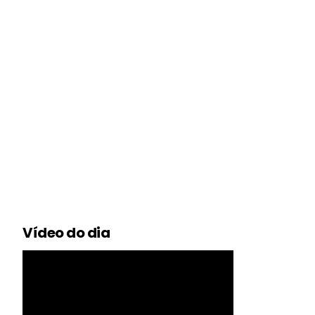
Vídeo do dia