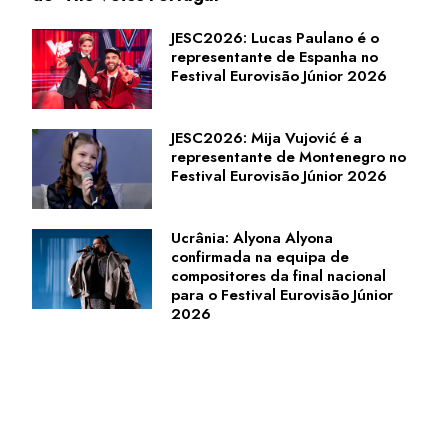
JESC2026: Lucas Paulano é o
representante de Espanha no
Festival Eurovisão Júnior 2026
JESC2026: Mija Vujović é a
representante de Montenegro no
Festival Eurovisão Júnior 2026
Ucrânia: Alyona Alyona
confirmada na equipa de
compositores da final nacional
para o Festival Eurovisão Júnior
2026