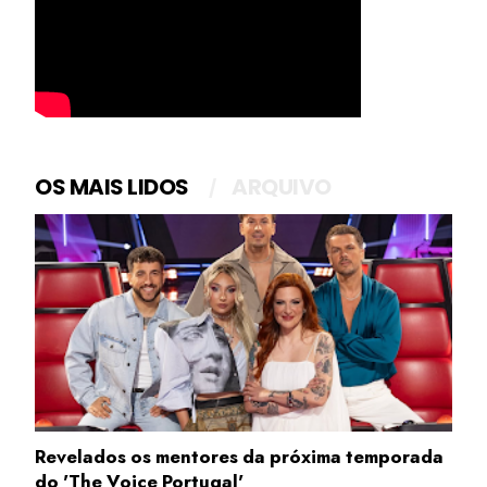
OS MAIS LIDOS
ARQUIVO
Revelados os mentores da próxima temporada
do 'The Voice Portugal'