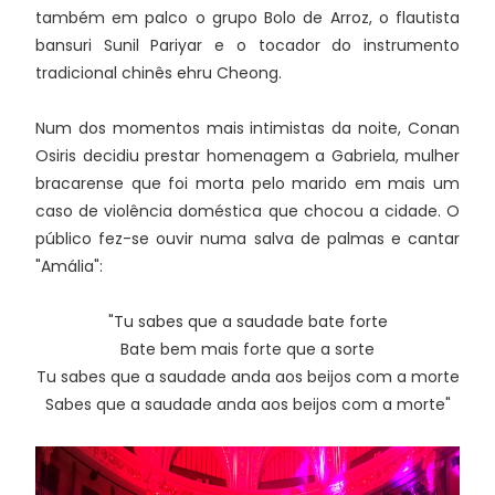
também em palco o grupo Bolo de Arroz, o flautista
bansuri Sunil Pariyar e o tocador do instrumento
tradicional chinês ehru Cheong.
Num dos momentos mais intimistas da noite, Conan
Osiris decidiu prestar homenagem a Gabriela, mulher
bracarense que foi morta pelo marido em mais um
caso de violência doméstica que chocou a cidade. O
público fez-se ouvir numa salva de palmas e cantar
"Amália":
"Tu sabes que a saudade bate forte
Bate bem mais forte que a sorte
Tu sabes que a saudade anda aos beijos com a morte
Sabes que a saudade anda aos beijos com a morte"