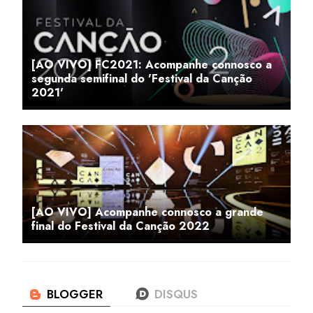
[AO VIVO] FC2021: Acompanhe connosco a
segunda semifinal do 'Festival da Canção
2021'
[AO VIVO] Acompanhe connosco a grande
final do Festival da Canção 2022