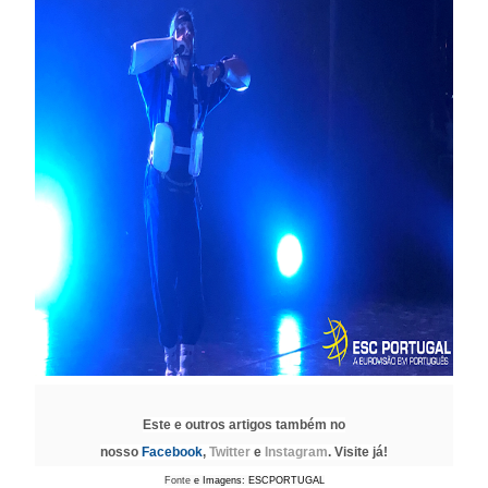
Este e outros artigos também no
nosso
Facebook
,
Twitter
e
Instagram
. Visite já!
Fonte
e Imagens: ESCPORTUGAL