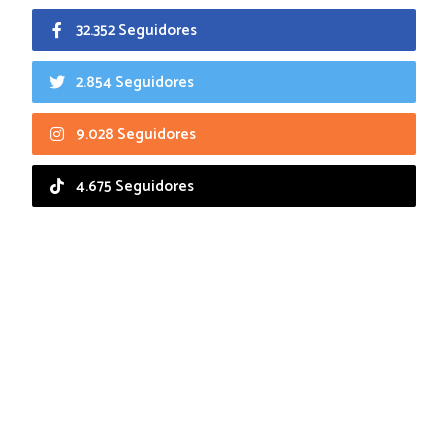
32.352 Seguidores
2.854 Seguidores
9.028 Seguidores
4.675 Seguidores