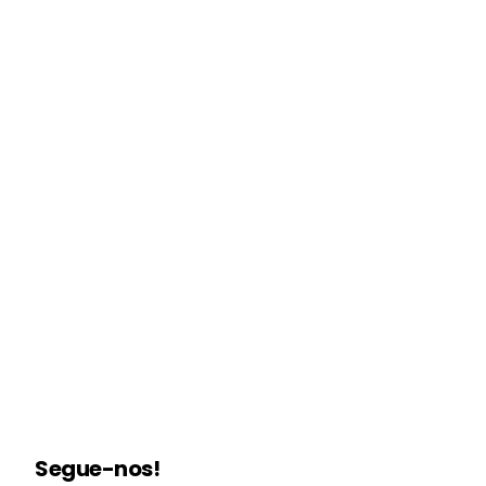
Segue-nos!