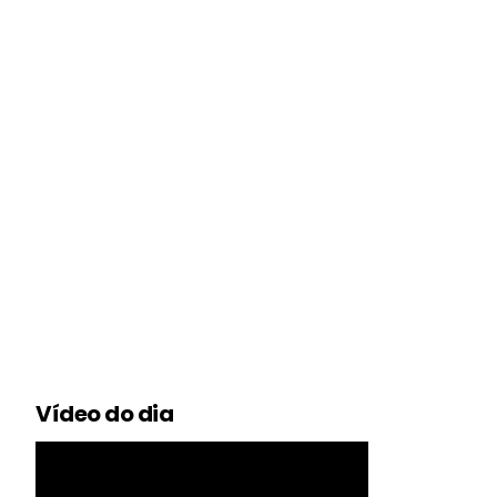
Vídeo do dia