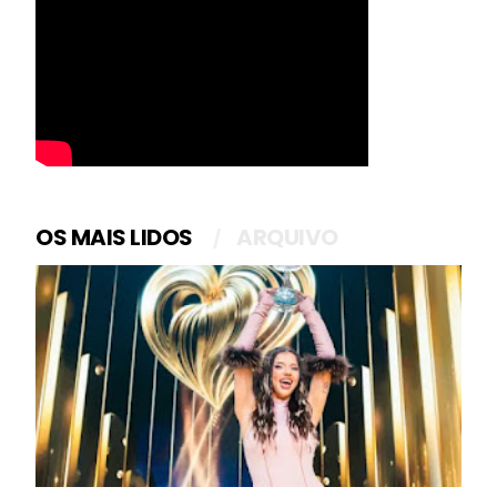
OS MAIS LIDOS
ARQUIVO