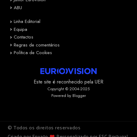
ABU
Linha Editorial
Equipa
Contactos
Regras de comentários
Política de Cookies
Este site é reconhecido pela UER
Copyright © 2004-2025
Powered by Blogger
© Todos os direitos reservados
Criado por Envato
Personalizado por ESC Portugal