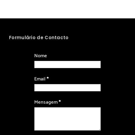
Formulário de Contacto
Nome
Email
*
Mensagem
*