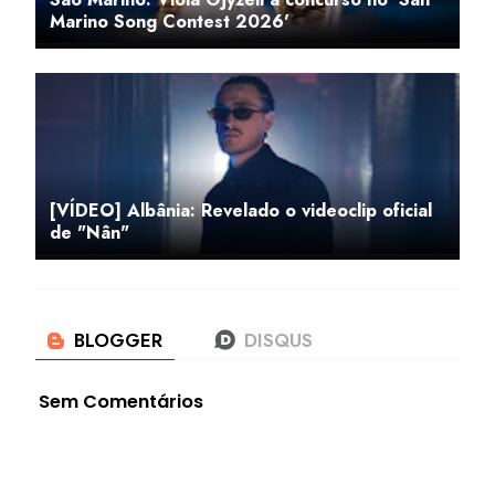
Marino Song Contest 2026'
[VÍDEO] Albânia: Revelado o videoclip oficial
de "Nân"
Sem Comentários