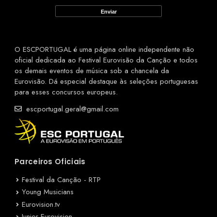
O ESCPORTUGAL é uma página online independente não
oficial dedicada ao Festival Eurovisão da Canção e todos
os demais eventos de música sob a chancela da
Eurovisão. Dá especial destaque às seleções portuguesas
para esses concursos europeus.
escportugal.geral@gmail.com
Parceiros Oficiais
Festival da Canção - RTP
Young Musicians
Eurovision.tv
Junior Eurovision