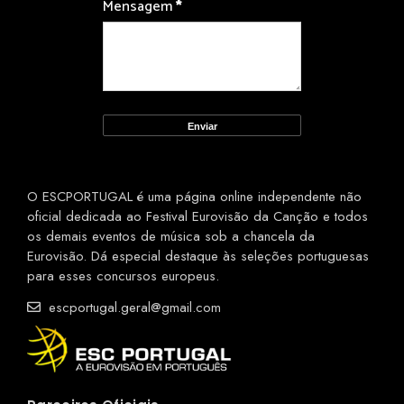
Mensagem
*
O ESCPORTUGAL é uma página online independente não
oficial dedicada ao Festival Eurovisão da Canção e todos
os demais eventos de música sob a chancela da
Eurovisão. Dá especial destaque às seleções portuguesas
para esses concursos europeus.
escportugal.geral@gmail.com