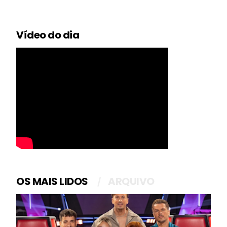
Vídeo do dia
OS MAIS LIDOS
ARQUIVO