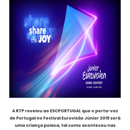
A RTP revelou ao ESCPORTUGAL que o porta-voz
de Portugal no Festival Eurovisão Júnior 2019 será
uma criança polaca, tal como aconteceu nas