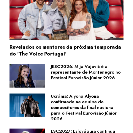
Revelados os mentores da próxima temporada
do 'The Voice Portugal'
JESC2026: Mija Vujović é a
representante de Montenegro no
Festival Eurovisão Júnior 2026
Ucrânia: Alyona Alyona
confirmada na equipa de
compositores da final nacional
para o Festival Eurovisão Júnior
2026
ESC2027: Eslováquia continua