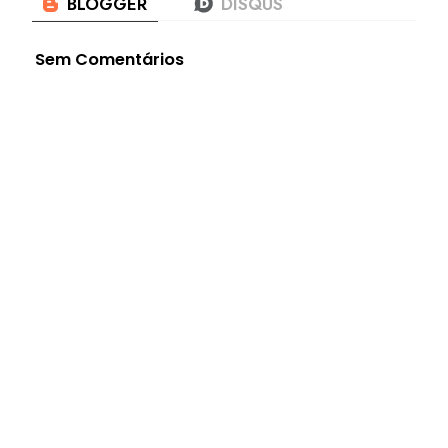
Sem Comentários