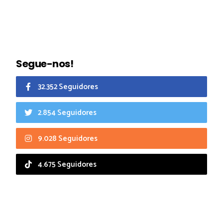
Segue-nos!
32.352 Seguidores
2.854 Seguidores
9.028 Seguidores
4.675 Seguidores