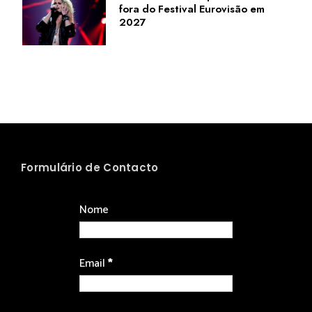
fora do Festival Eurovisão em
2027
Formulário de Contacto
Nome
Email
*