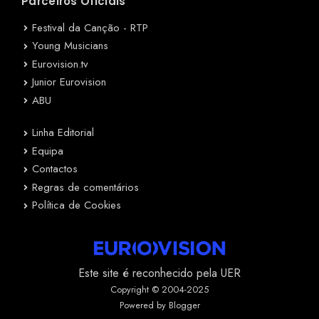
Parceiros Oficiais
Festival da Canção - RTP
Young Musicians
Eurovision.tv
Junior Eurovision
ABU
Linha Editorial
Equipa
Contactos
Regras de comentários
Política de Cookies
Este site é reconhecido pela UER
Copyright © 2004-2025
Powered by Blogger