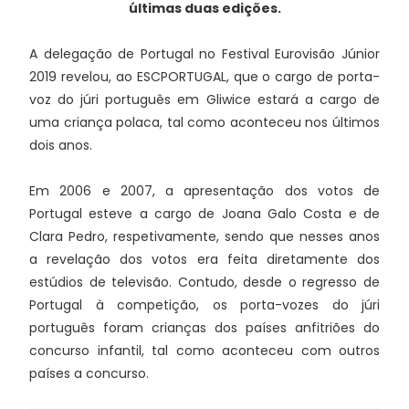
últimas duas edições.
A delegação de Portugal no Festival Eurovisão Júnior
2019 revelou, ao ESCPORTUGAL, que o cargo de porta-
voz do júri português em Gliwice estará a cargo de
uma criança polaca, tal como aconteceu nos últimos
dois anos.
Em 2006 e 2007, a apresentação dos votos de
Portugal esteve a cargo de Joana Galo Costa e de
Clara Pedro, respetivamente, sendo que nesses anos
a revelação dos votos era feita diretamente dos
estúdios de televisão. Contudo, desde o regresso de
Portugal à competição, os porta-vozes do júri
português foram crianças dos países anfitriões do
concurso infantil, tal como aconteceu com outros
países a concurso.