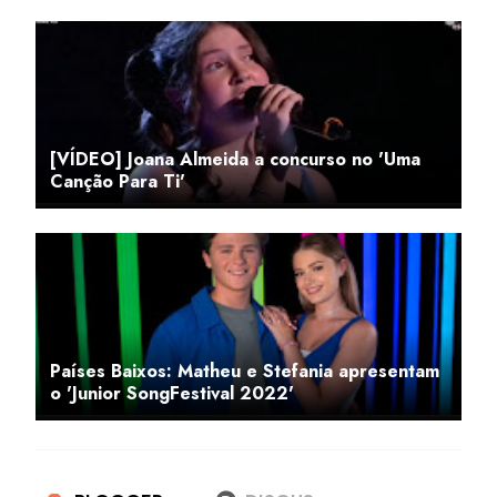
[VÍDEO] Joana Almeida a concurso no 'Uma
Canção Para Ti'
Países Baixos: Matheu e Stefania apresentam
o 'Junior SongFestival 2022'