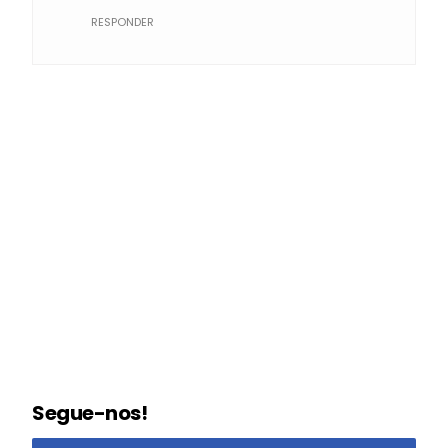
RESPONDER
Segue-nos!