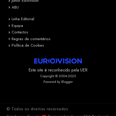
Junior Eurovision
ABU
Linha Editorial
Equipa
Contactos
Regras de comentários
Política de Cookies
Este site é reconhecido pela UER
Copyright © 2004-2025
Powered by Blogger
© Todos os direitos reservados