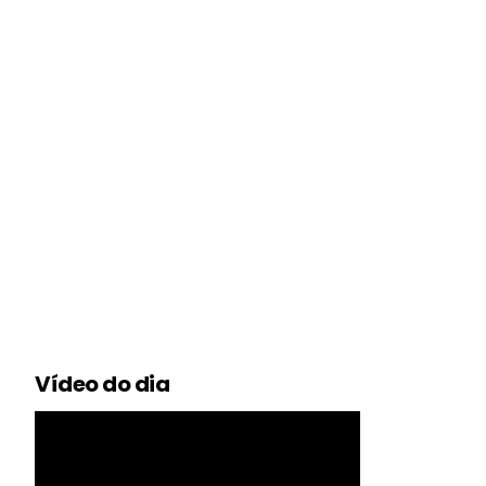
Vídeo do dia