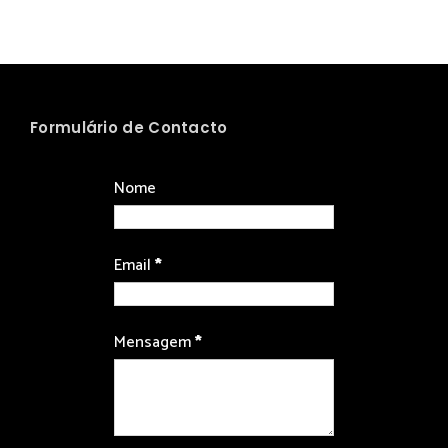
Formulário de Contacto
Nome
Email
*
Mensagem
*