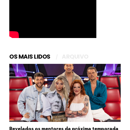
OS MAIS LIDOS
ARQUIVO
Revelados os mentores da próxima temporada