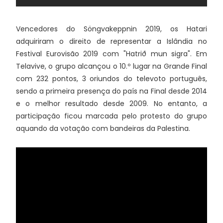
Vencedores do Söngvakeppnin 2019, os Hatari
adquiriram o direito de representar a Islândia no
Festival Eurovisão 2019 com "Hatrið mun sigra". Em
Telavive, o grupo alcançou o 10.º lugar na Grande Final
com 232 pontos, 3 oriundos do televoto português,
sendo a primeira presença do país na Final desde 2014
e o melhor resultado desde 2009. No entanto, a
participação ficou marcada pelo protesto do grupo
aquando da votação com bandeiras da Palestina.