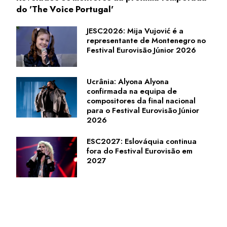
do 'The Voice Portugal'
JESC2026: Mija Vujović é a
representante de Montenegro no
Festival Eurovisão Júnior 2026
Ucrânia: Alyona Alyona
confirmada na equipa de
compositores da final nacional
para o Festival Eurovisão Júnior
2026
ESC2027: Eslováquia continua
fora do Festival Eurovisão em
2027