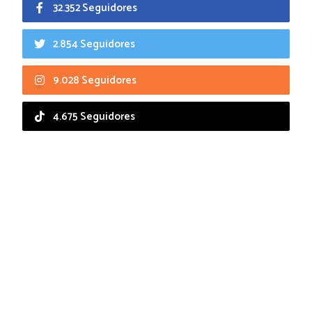
32.352 Seguidores
2.854 Seguidores
9.028 Seguidores
4.675 Seguidores