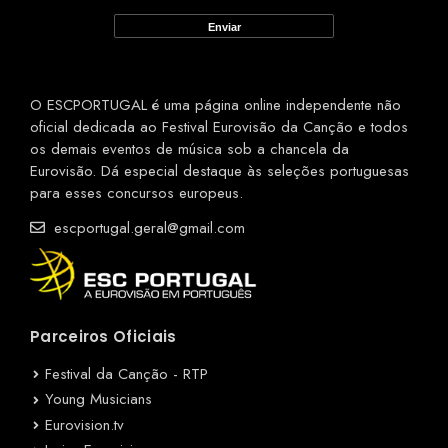
O ESCPORTUGAL é uma página online independente não
oficial dedicada ao Festival Eurovisão da Canção e todos
os demais eventos de música sob a chancela da
Eurovisão. Dá especial destaque às seleções portuguesas
para esses concursos europeus.
escportugal.geral@gmail.com
Parceiros Oficiais
Festival da Canção - RTP
Young Musicians
Eurovision.tv