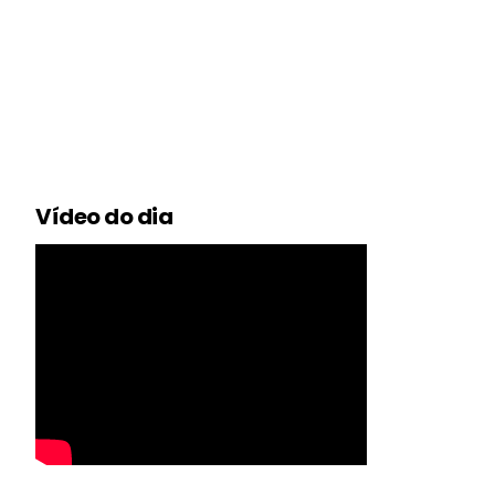
Vídeo do dia