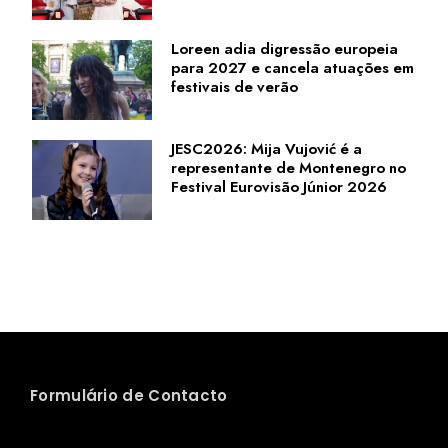
Loreen adia digressão europeia
para 2027 e cancela atuações em
festivais de verão
JESC2026: Mija Vujović é a
representante de Montenegro no
Festival Eurovisão Júnior 2026
Formulário de Contacto