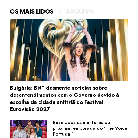
OS MAIS LIDOS
ARQUIVO
Bulgária: BNT desmente notícias sobre
desentendimentos com o Governo devido à
escolha da cidade anfitriã do Festival
Eurovisão 2027
Revelados os mentores da
próxima temporada do 'The Voice
Portugal'