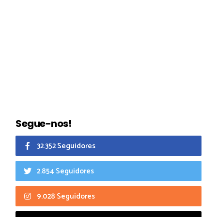
Segue-nos!
32.352 Seguidores
2.854 Seguidores
9.028 Seguidores