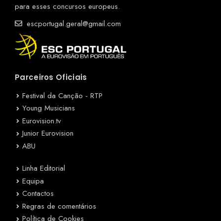
para esses concursos europeus.
escportugal.geral@gmail.com
Parceiros Oficiais
Festival da Canção - RTP
Young Musicians
Eurovision.tv
Junior Eurovision
ABU
Linha Editorial
Equipa
Contactos
Regras de comentários
Política de Cookies