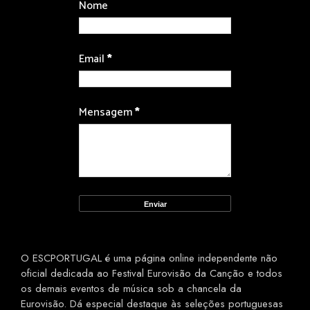
Nome
Email
*
Mensagem
*
O ESCPORTUGAL é uma página online independente não
oficial dedicada ao Festival Eurovisão da Canção e todos
os demais eventos de música sob a chancela da
Eurovisão. Dá especial destaque às seleções portuguesas