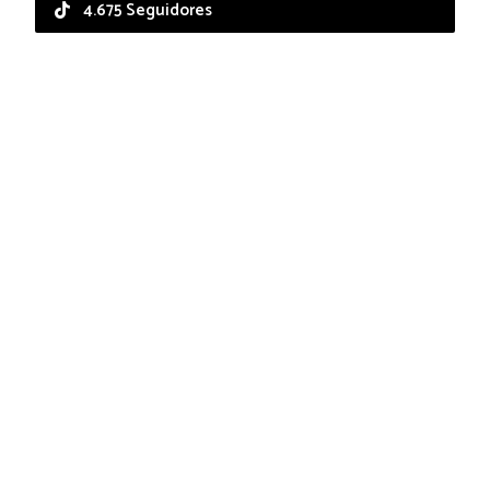
4.675 Seguidores