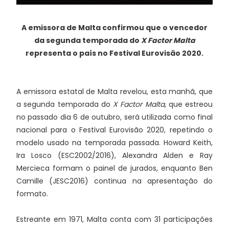
A emissora de Malta confirmou que o vencedor
da segunda temporada do
X Factor Malta
representa o país no Festival Eurovisão 2020.
A emissora estatal de Malta revelou, esta manhã, que
a segunda temporada do
X Factor Malta
, que estreou
no passado dia 6 de outubro, será utilizada como final
nacional para o Festival Eurovisão 2020, repetindo o
modelo usado na temporada passada. Howard Keith,
Ira Losco (ESC2002/2016), Alexandra Alden e Ray
Mercieca formam o painel de jurados, enquanto Ben
Camille (JESC2016) continua na apresentação do
formato.
Estreante em 1971, Malta conta com 31 participações