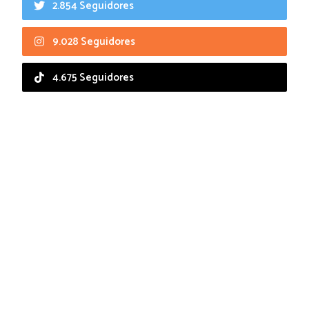
2.854 Seguidores
9.028 Seguidores
4.675 Seguidores