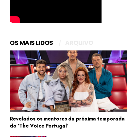
OS MAIS LIDOS
ARQUIVO
Revelados os mentores da próxima temporada
do 'The Voice Portugal'