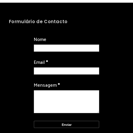
Formulário de Contacto
Nome
Email
*
Mensagem
*