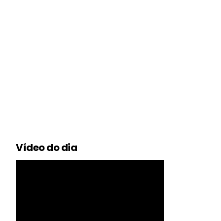
Vídeo do dia