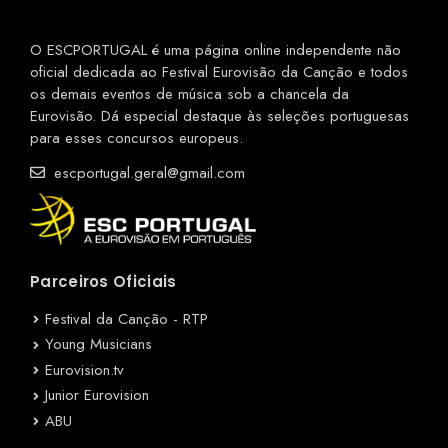
O ESCPORTUGAL é uma página online independente não
oficial dedicada ao Festival Eurovisão da Canção e todos
os demais eventos de música sob a chancela da
Eurovisão. Dá especial destaque às seleções portuguesas
para esses concursos europeus.
escportugal.geral@gmail.com
Parceiros Oficiais
Festival da Canção - RTP
Young Musicians
Eurovision.tv
Junior Eurovision
ABU