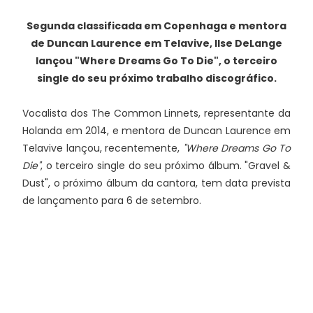
Segunda classificada em Copenhaga e mentora
de Duncan Laurence em Telavive, Ilse DeLange
lançou "Where Dreams Go To Die", o terceiro
single do seu próximo trabalho discográfico.
Vocalista dos The Common Linnets, representante da
Holanda em 2014, e mentora de Duncan Laurence em
Telavive lançou, recentemente,
"Where Dreams Go To
Die"
, o terceiro single do seu próximo álbum. "Gravel &
Dust", o próximo álbum da cantora, tem data prevista
de lançamento para 6 de setembro.