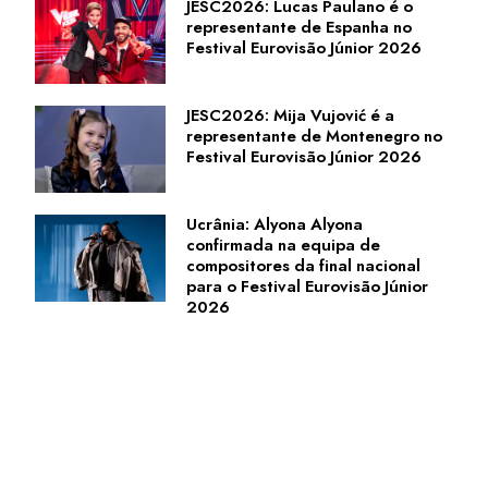
JESC2026: Lucas Paulano é o
representante de Espanha no
Festival Eurovisão Júnior 2026
JESC2026: Mija Vujović é a
representante de Montenegro no
Festival Eurovisão Júnior 2026
Ucrânia: Alyona Alyona
confirmada na equipa de
compositores da final nacional
para o Festival Eurovisão Júnior
2026