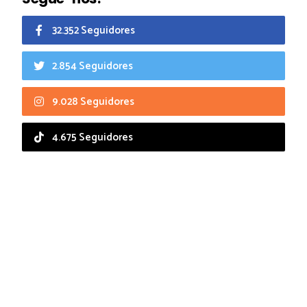
32.352 Seguidores
2.854 Seguidores
9.028 Seguidores
4.675 Seguidores