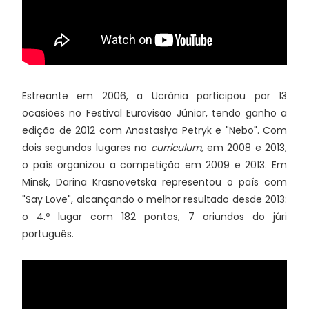
Estreante em 2006, a Ucrânia participou por 13
ocasiões no Festival Eurovisão Júnior, tendo ganho a
edição de 2012 com Anastasiya Petryk e "Nebo". Com
dois segundos lugares no
curriculum
, em 2008 e 2013,
o país organizou a competição em 2009 e 2013. Em
Minsk, Darina Krasnovetska representou o país com
"Say Love", alcançando o melhor resultado desde 2013:
o 4.º lugar com 182 pontos, 7 oriundos do júri
português.