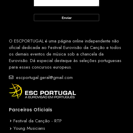
O ESCPORTUGAL é uma página online independente não
oficial dedicada ao Festival Eurovisão da Canção e todos
os demais eventos de música sob a chancela da
Eurovisão. Dá especial destaque às seleções portuguesas
para esses concursos europeus.
escportugal.geral@gmail.com
Parceiros Oficiais
Festival da Canção - RTP
Young Musicians