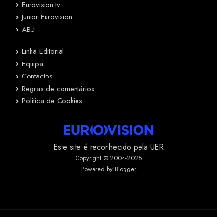
Eurovision.tv
Junior Eurovision
ABU
Linha Editorial
Equipa
Contactos
Regras de comentários
Política de Cookies
Este site é reconhecido pela UER
Copyright © 2004-2025
Powered by Blogger