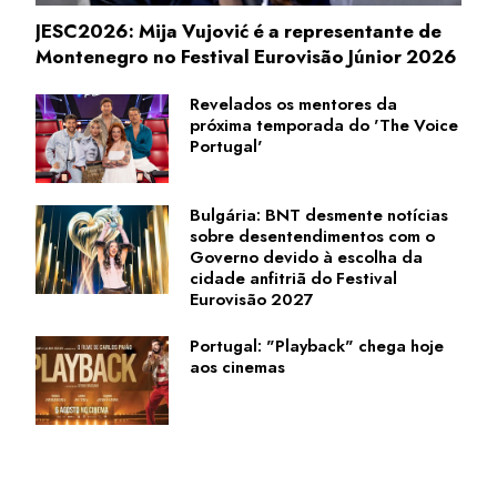
JESC2026: Mija Vujović é a representante de
Montenegro no Festival Eurovisão Júnior 2026
Revelados os mentores da
próxima temporada do 'The Voice
Portugal'
Bulgária: BNT desmente notícias
sobre desentendimentos com o
Governo devido à escolha da
cidade anfitriã do Festival
Eurovisão 2027
Portugal: "Playback" chega hoje
aos cinemas