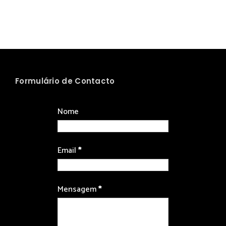
Formulário de Contacto
Nome
Email
*
Mensagem
*