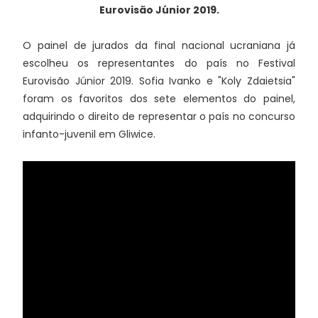
Eurovisão Júnior 2019.
O painel de jurados da final nacional ucraniana já
escolheu os representantes do país no Festival
Eurovisão Júnior 2019. Sofia Ivanko e "Koly Zdaietsia"
foram os favoritos dos sete elementos do painel,
adquirindo o direito de representar o país no concurso
infanto-juvenil em Gliwice.