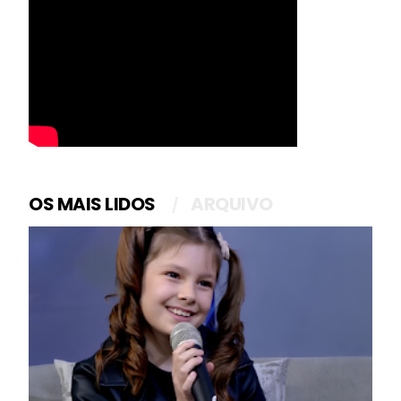
OS MAIS LIDOS
ARQUIVO