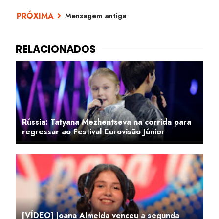
Mensagem antiga
Rússia: Tatyana Mezhentseva na corrida para
regressar ao Festival Eurovisão Júnior
[VÍDEO] Joana Almeida venceu a segunda