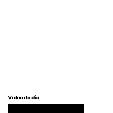
Vídeo do dia