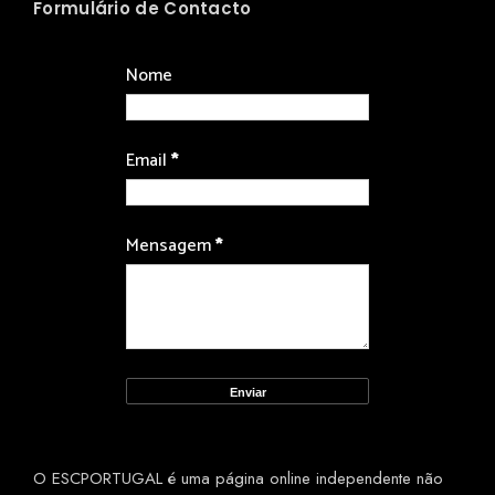
Formulário de Contacto
Nome
Email
*
Mensagem
*
O ESCPORTUGAL é uma página online independente não