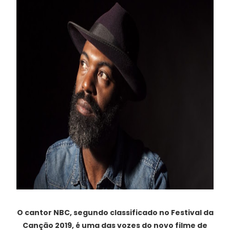
O cantor NBC, segundo classificado no Festival da
Canção 2019, é uma das vozes do novo filme de