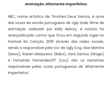
animação
Altamente Imperfeitos.
NBC, nome artístico de Timóteo Deus Santos, é uma
das vozes da versão portuguesa de
Ugly Dolls
, filme de
animação realizado por Kelly Asbury. A notícia foi
avançada pelo cantor que ficou em segundo lugar no
Festival da Canção 2019 através das redes sociais,
sendo o responsável pela voz de Ugly Dog. Sissi Martins
(Moxy), Ruben Madureira (Babo), Sara Santos (Wage)
e Fernando Fernandes/FF (Lou) são os restantes
responsáveis pelas vozes portuguesas de 'Altamente
Imperfeitos'.