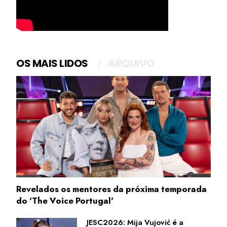
OS MAIS LIDOS
ARQUIVO
Revelados os mentores da próxima temporada
do 'The Voice Portugal'
JESC2026: Mija Vujović é a