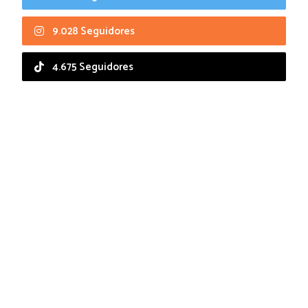
9.028 Seguidores
4.675 Seguidores