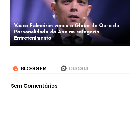
Vasco Palmeirim vence o Globo de Ouro de
Personalidade do Ano na categoria
Entretenimento
Sem Comentários