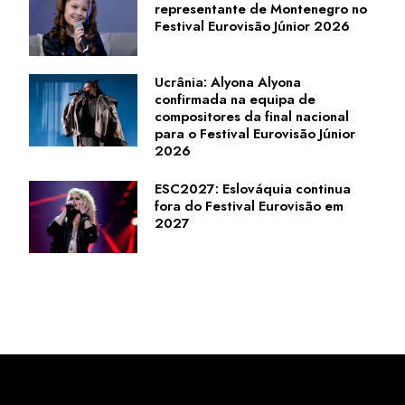
representante de Montenegro no
Festival Eurovisão Júnior 2026
Ucrânia: Alyona Alyona
confirmada na equipa de
compositores da final nacional
para o Festival Eurovisão Júnior
2026
ESC2027: Eslováquia continua
fora do Festival Eurovisão em
2027