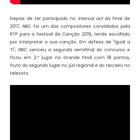
Depois de ter participado no
interval act
da Final de
2017, NBC foi um dos compositores convidados pela
RTP para o Festival da Canção 2019, tendo escolhido
por interpretar a sua canção. Em defesa de "Igual a
Ti", NBC venceu a segunda semifinal do concurso e
ficou em 2.º lugar na Grande Final com 18 pontos,
fruto do segundo lugar no júri regional e do terceiro no
televoto.