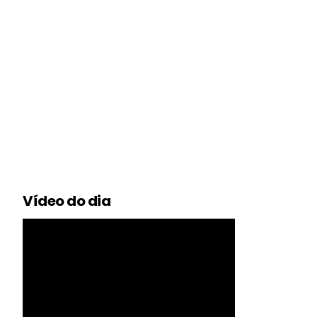
Vídeo do dia