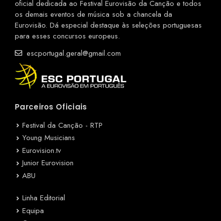
oficial dedicada ao Festival Eurovisão da Canção e todos
os demais eventos de música sob a chancela da
Eurovisão. Dá especial destaque às seleções portuguesas
para esses concursos europeus.
escportugal.geral@gmail.com
Parceiros Oficiais
Festival da Canção - RTP
Young Musicians
Eurovision.tv
Junior Eurovision
ABU
Linha Editorial
Equipa