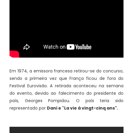
Em 1974, a emissora francesa retirou-se do concurso,
sendo a primeira vez que França ficou de fora do
Festival Eurovisão. A retirada aconteceu na semana
do evento, devido ao falecimento do presidente do
país, Georges Pompidou. O país teria sido
representado por
Dani e "La vie à vingt-cinq ans".