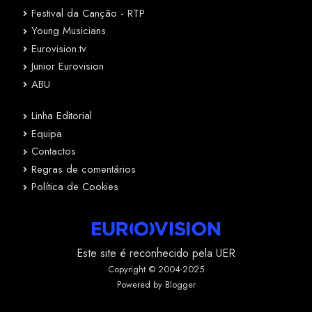
Festival da Canção - RTP
Young Musicians
Eurovision.tv
Junior Eurovision
ABU
Linha Editorial
Equipa
Contactos
Regras de comentários
Política de Cookies
Este site é reconhecido pela UER
Copyright © 2004-2025
Powered by Blogger