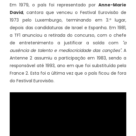
Em 1979, o país foi representado por
Anne-Marie
David
, cantora que venceu o Festival Eurovisão de
1973 pelo Luxemburgo, terminando em 3.º lugar,
depois das candidaturas de Israel e Espanha. Em 1981,
a TF1 anunciou a retirada do concurso, com o chefe
de entretenimento a justificar a saída com
"a
ausência de talento e mediocricidade das canções".
A
Antenne 2 assumiu a participação em 1983, sendo a
responsável até 1993, ano em que foi substituída pela
France 2. Esta foi a última vez que o país ficou de fora
do Festival Eurovisão.