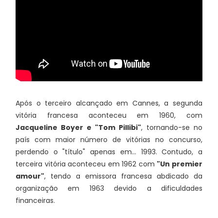
Após o terceiro alcançado em Cannes, a segunda
vitória francesa aconteceu em 1960, com
Jacqueline Boyer e "Tom Pillibi"
, tornando-se no
país com maior número de vitórias no concurso,
perdendo o "título" apenas em... 1993. Contudo, a
terceira vitória aconteceu em 1962 com
"Un premier
amour"
, tendo a emissora francesa abdicado da
organização em 1963 devido a dificuldades
financeiras.