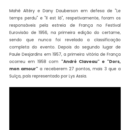
Mahé Altéry e Dany Dauberson em defesa de "Le
temps perdu" e "Il est là", respetivamente, foram os
responsáveis pela estreia de França no Festival
Eurovisão de 1956, na primeira edição do certame,
sendo que nunca foi revelada a classificação
completa do evento. Depois do segundo lugar de
Paule Desjardins em 1957, a primeira vitória de França
ocorreu em 1958 com
"André Claveau" e "Dors,
mon amour"
a receberem 27 pontos, mais 3 que a
Suíça, país representado por Lys Assia.