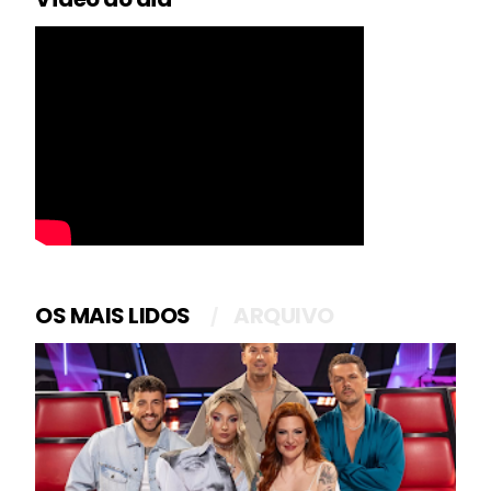
OS MAIS LIDOS
ARQUIVO