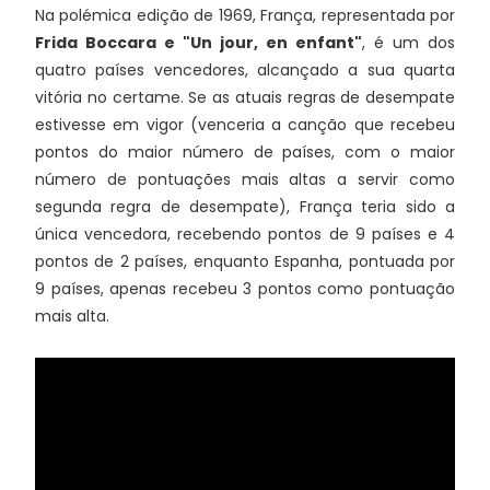
Na polémica edição de 1969, França, representada por
Frida Boccara e "Un jour, en enfant"
, é um dos
quatro países vencedores, alcançado a sua quarta
vitória no certame. Se as atuais regras de desempate
estivesse em vigor (venceria a canção que recebeu
pontos do maior número de países, com o maior
número de pontuações mais altas a servir como
segunda regra de desempate), França teria sido a
única vencedora, recebendo pontos de 9 países e 4
pontos de 2 países, enquanto Espanha, pontuada por
9 países, apenas recebeu 3 pontos como pontuação
mais alta.