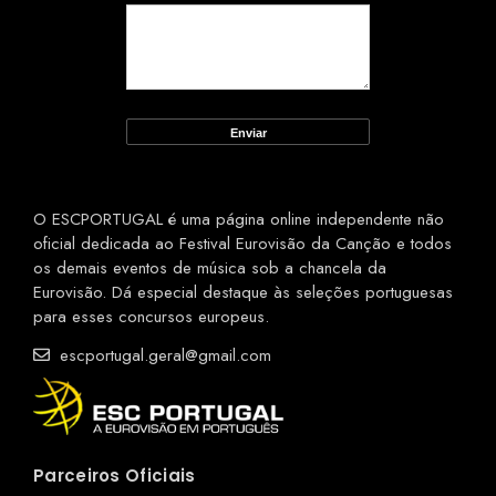
O ESCPORTUGAL é uma página online independente não
oficial dedicada ao Festival Eurovisão da Canção e todos
os demais eventos de música sob a chancela da
Eurovisão. Dá especial destaque às seleções portuguesas
para esses concursos europeus.
escportugal.geral@gmail.com
Parceiros Oficiais