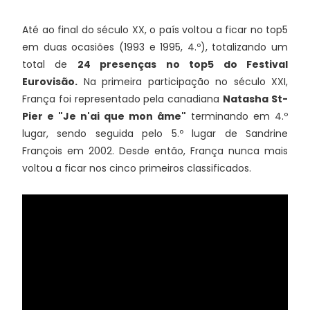
Até ao final do século XX, o país voltou a ficar no top5
em duas ocasiões (1993 e 1995, 4.º), totalizando um
total de
24 presenças no top5 do Festival
Eurovisão.
Na primeira participação no século XXI,
França foi representado pela canadiana
Natasha St-
Pier e "Je n'ai que mon âme"
terminando em 4.º
lugar, sendo seguida pelo 5.º lugar de Sandrine
François em 2002. Desde então, França nunca mais
voltou a ficar nos cinco primeiros classificados.