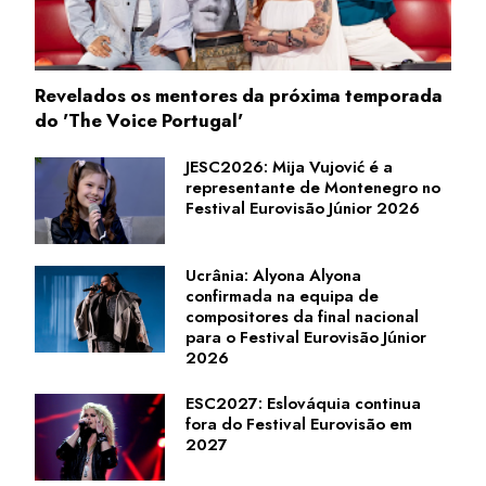
Revelados os mentores da próxima temporada
do 'The Voice Portugal'
JESC2026: Mija Vujović é a
representante de Montenegro no
Festival Eurovisão Júnior 2026
Ucrânia: Alyona Alyona
confirmada na equipa de
compositores da final nacional
para o Festival Eurovisão Júnior
2026
ESC2027: Eslováquia continua
fora do Festival Eurovisão em
2027