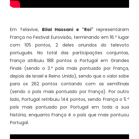
Em Telavive,
Bilal Hassani e "Roi"
representaram
França no Festival Eurovisão, terminando em 16.º lugar
com 105 pontos, 2 deles oriundos do televoto
português. No total das participações conjuntas,
França atribuiu 188 pontos a Portugal em Grandes
Finais (sendo o 3.º país mais pontuado por França,
depois de Israel e Reino Unido), sendo que o valor sobe
para os 262 pontos contando com as semifinais
(sendo o país mais pontuado por França). Por outro
lado, Portugal retribuiu 144 pontos, sendo França o 5.º
país mais pontuado por Portugal em toda a sua
história, enquanto França é o país que mais pontuou
Portugal.