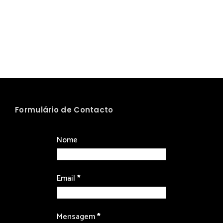
Formulário de Contacto
Nome
Email
*
Mensagem
*