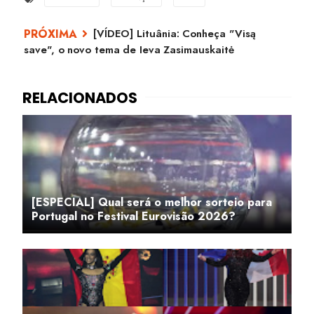
[VÍDEO] Lituânia: Conheça "Visą
save", o novo tema de Ieva Zasimauskaitė
[ESPECIAL] Qual será o melhor sorteio para
Portugal no Festival Eurovisão 2026?