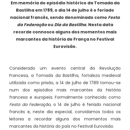
Em memória do episódio histórico da Tomada da
Bastilha em 1789, o dia 14 de julho é o feriado
nacional francês, sendo denominado como
Festa
da Federação
ou
Dia da Bastilha
. Nesta data
recorde connosco alguns dos momentos mais
marcantes da história de França no Festival
Eurovisão.
Considerado um evento central da Revolução
Francesa, a Tomada da Bastilha, fortaleza medieval
utilizada como prisão, a 14 de julho de 1789 tornou-se
num dos episódios mais marcantes da história
francesa e europeia. Formalmente conhecido como
Festa da Federação
, o 14 de julho é feriado nacional
francês e, neste dia especial, convidamos todos os
leitores a recordar alguns dos momentos mais
marcantes da história do país no Festival Eurovisão.