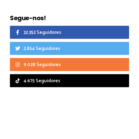
Segue-nos!
32.352 Seguidores
2.854 Seguidores
9.028 Seguidores
4.675 Seguidores