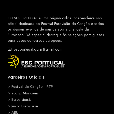
O ESCPORTUGAL é uma página online independente não
oficial dedicada ao Festival Eurovisão da Canção e todos
os demais eventos de música sob a chancela da
Eurovisão. Dá especial destaque às seleções portuguesas
para esses concursos europeus.
escportugal.geral@gmail.com
Parceiros Oficiais
Festival da Canção - RTP
Young Musicians
Eurovision.tv
Junior Eurovision
ABU