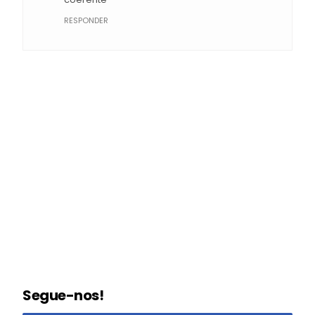
RESPONDER
Segue-nos!