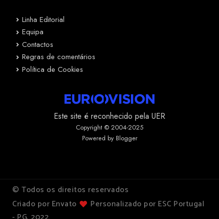
Linha Editorial
Equipa
Contactos
Regras de comentários
Política de Cookies
Este site é reconhecido pela UER
Copyright © 2004-2025
Powered by Blogger
© Todos os direitos reservados
Criado por Envato
Personalizado por ESC Portugal
- PG, 2022.