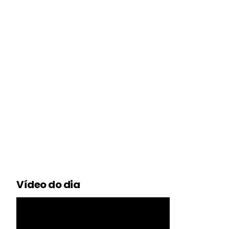
Vídeo do dia