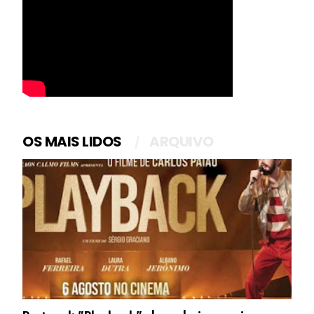
OS MAIS LIDOS
ARQUIVO