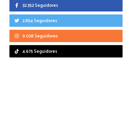
32.352 Seguidores
2.854 Seguidores
9.028 Seguidores
4.675 Seguidores