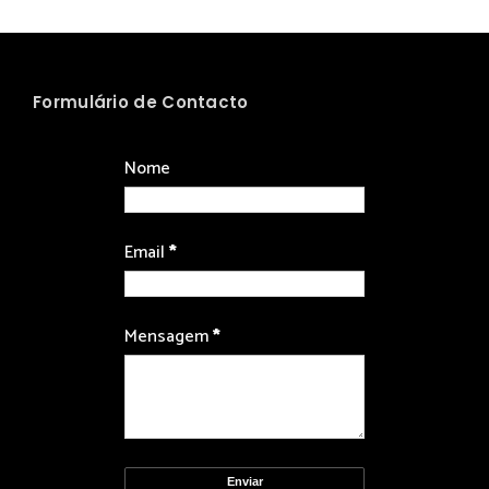
Formulário de Contacto
Nome
Email
*
Mensagem
*