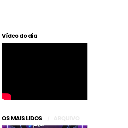
Vídeo do dia
OS MAIS LIDOS
ARQUIVO