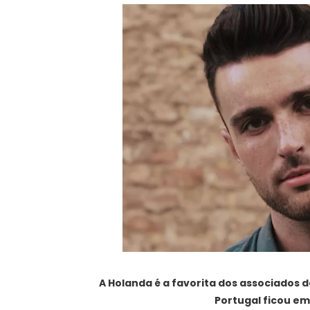
A Holanda é a favorita dos associados d
Portugal ficou em