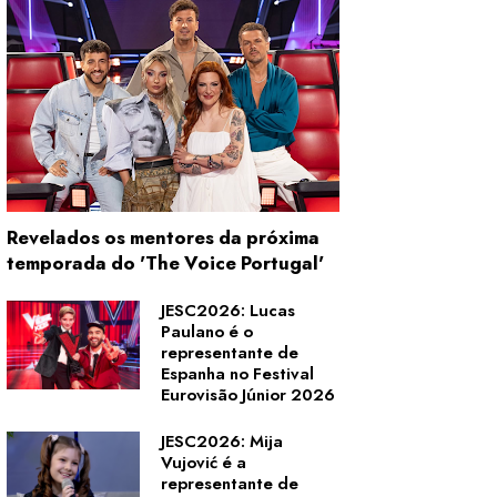
Revelados os mentores da próxima
temporada do 'The Voice Portugal'
JESC2026: Lucas
Paulano é o
representante de
Espanha no Festival
Eurovisão Júnior 2026
JESC2026: Mija
Vujović é a
representante de