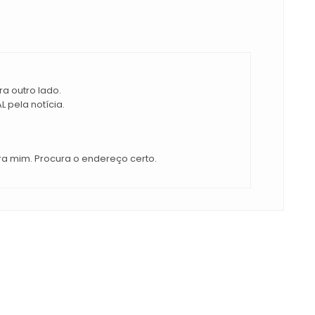
a outro lado.
 pela notícia.
ra mim. Procura o endereço certo.