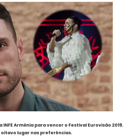
a INFE Arménia para vencer o Festival Eurovisão 2019.
 oitavo lugar nas preferências.