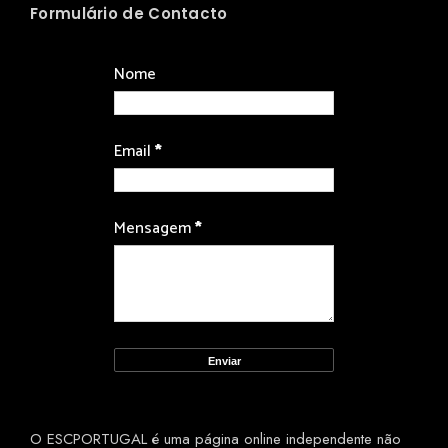
Formulário de Contacto
Nome
Email
*
Mensagem
*
O ESCPORTUGAL é uma página online independente não