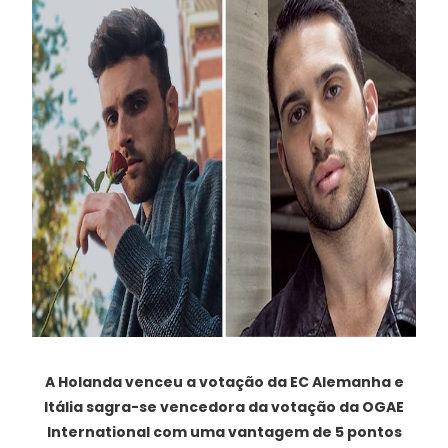
A Holanda venceu a votação da EC Alemanha e
Itália sagra-se vencedora da votação da OGAE
International com uma vantagem de 5 pontos