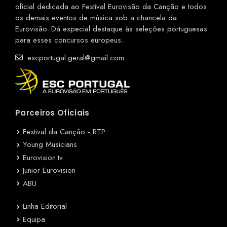
oficial dedicada ao Festival Eurovisão da Canção e todos
os demais eventos de música sob a chancela da
Eurovisão. Dá especial destaque às seleções portuguesas
para esses concursos europeus.
escportugal.geral@gmail.com
Parceiros Oficiais
Festival da Canção - RTP
Young Musicians
Eurovision.tv
Junior Eurovision
ABU
Linha Editorial
Equipa