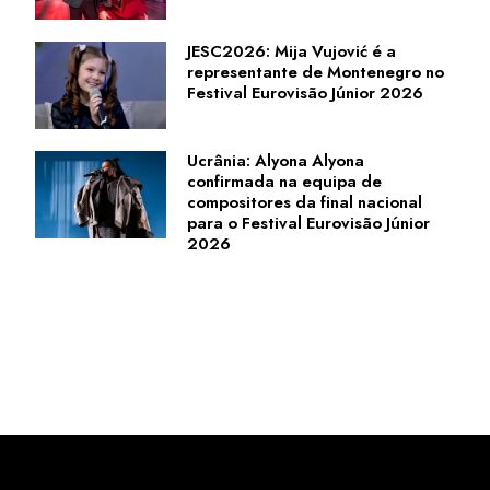
JESC2026: Mija Vujović é a
representante de Montenegro no
Festival Eurovisão Júnior 2026
Ucrânia: Alyona Alyona
confirmada na equipa de
compositores da final nacional
para o Festival Eurovisão Júnior
2026