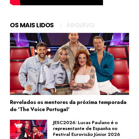
OS MAIS LIDOS
ARQUIVO
Revelados os mentores da próxima temporada
do 'The Voice Portugal'
JESC2026: Lucas Paulano é o
representante de Espanha no
Festival Eurovisão Júnior 2026