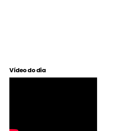
Vídeo do dia