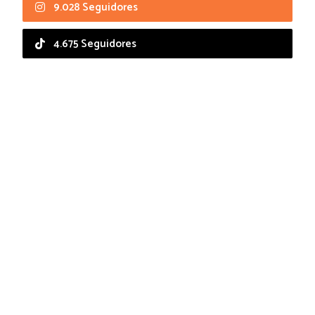
9.028 Seguidores
4.675 Seguidores