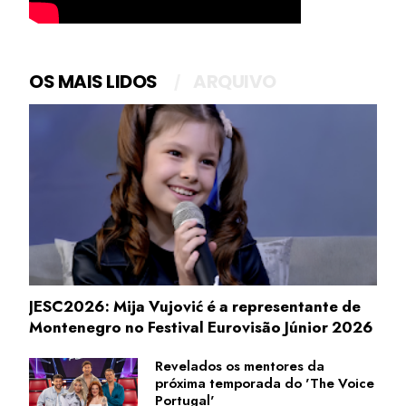
OS MAIS LIDOS
ARQUIVO
JESC2026: Mija Vujović é a representante de
Montenegro no Festival Eurovisão Júnior 2026
Revelados os mentores da
próxima temporada do 'The Voice
Portugal'