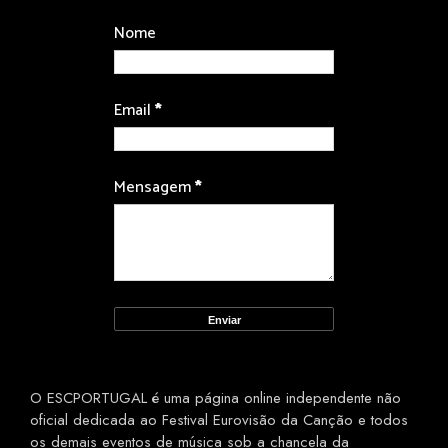
Nome
Email
*
Mensagem
*
O ESCPORTUGAL é uma página online independente não
oficial dedicada ao Festival Eurovisão da Canção e todos
os demais eventos de música sob a chancela da