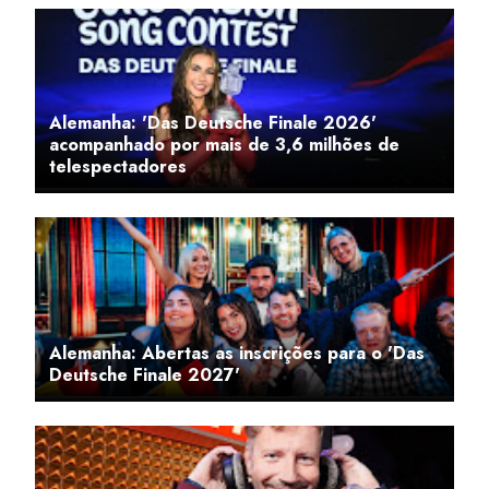
Alemanha: 'Das Deutsche Finale 2026'
acompanhado por mais de 3,6 milhões de
telespectadores
Alemanha: Abertas as inscrições para o 'Das
Deutsche Finale 2027'