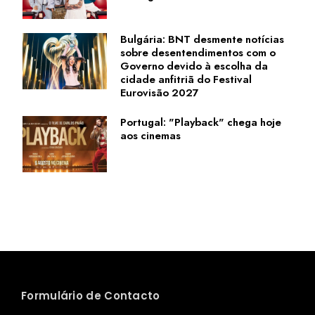
Bulgária: BNT desmente notícias
sobre desentendimentos com o
Governo devido à escolha da
cidade anfitriã do Festival
Eurovisão 2027
Portugal: "Playback" chega hoje
aos cinemas
Formulário de Contacto