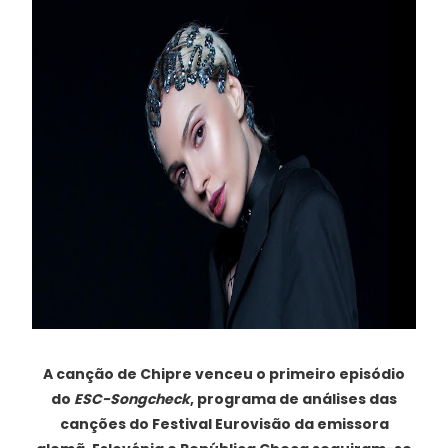
A canção de Chipre venceu o primeiro episódio
do
ESC-Songcheck
, programa de análises das
canções do Festival Eurovisão da emissora