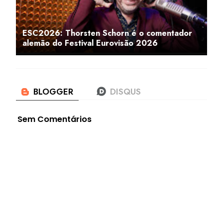
ESC2026: Thorsten Schorn é o comentador
alemão do Festival Eurovisão 2026
Sem Comentários