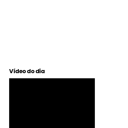
Vídeo do dia