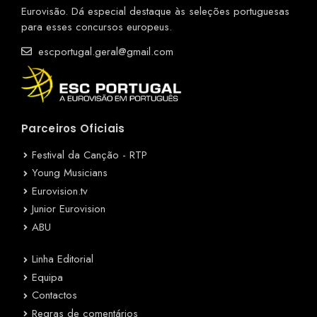
Eurovisão. Dá especial destaque às seleções portuguesas
para esses concursos europeus.
escportugal.geral@gmail.com
Parceiros Oficiais
Festival da Canção - RTP
Young Musicians
Eurovision.tv
Junior Eurovision
ABU
Linha Editorial
Equipa
Contactos
Regras de comentários