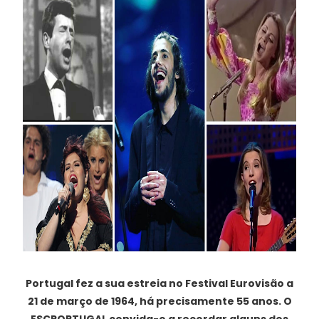
Portugal fez a sua estreia no Festival Eurovisão a
21 de março de 1964, há precisamente 55 anos. O