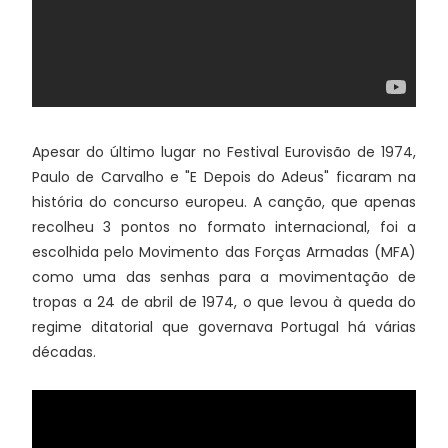
Apesar do último lugar no Festival Eurovisão de 1974,
Paulo de Carvalho e "E Depois do Adeus" ficaram na
história do concurso europeu. A canção, que apenas
recolheu 3 pontos no formato internacional, foi a
escolhida pelo Movimento das Forças Armadas (MFA)
como uma das senhas para a movimentação de
tropas a 24 de abril de 1974, o que levou à queda do
regime ditatorial que governava Portugal há várias
décadas.