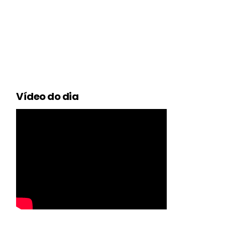
Vídeo do dia