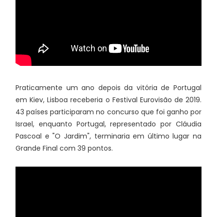
Praticamente um ano depois da vitória de Portugal
em Kiev, Lisboa receberia o Festival Eurovisão de 2019.
43 países participaram no concurso que foi ganho por
Israel, enquanto Portugal, representado por Cláudia
Pascoal e "O Jardim", terminaria em último lugar na
Grande Final com 39 pontos.