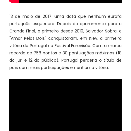
13 de maio de 2017: uma data que nenhum eurofã
português esquecerá. Depois do apuramento para a
Grande Final, o primeiro desde 2010, Salvador Sobral e
"Amar Pelos Dois" conquistaram, em Kiev, a primeira
vitória de Portugal no Festival Eurovisão. Com a marca
recorde de 758 pontos e 30 pontuações máximas (18
do júri e 12 do público), Portugal perderia o título de
país com mais participações e nenhuma vitória.