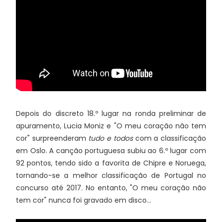
Depois do discreto 18.º lugar na ronda preliminar de
apuramento, Lucia Moniz e "O meu coração não tem
cor" surpreenderam
tudo e todos
com a classificação
em Oslo. A canção portuguesa subiu ao 6.º lugar com
92 pontos, tendo sido a favorita de Chipre e Noruega,
tornando-se a melhor classificação de Portugal no
concurso até 2017. No entanto, "O meu coração não
tem cor" nunca foi gravado em disco...