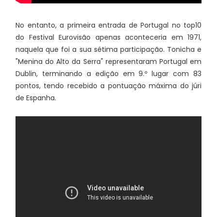
No entanto, a primeira entrada de Portugal no top10
do Festival Eurovisão apenas aconteceria em 1971,
naquela que foi a sua sétima participação. Tonicha e
"Menina do Alto da Serra" representaram Portugal em
Dublin, terminando a edição em 9.º lugar com 83
pontos, tendo recebido a pontuação máxima do júri
de Espanha.