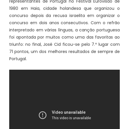
representantes de Portugal no Festival Eurovisão de
1980 em Haia, cidade holandesa que organizou o
concurso depois da recusa israelita em organizar o
concurso em dois anos consecutivos. Com o refrão
interpretado em várias línguas, a canção portuguesa
foi apontada por muitos como uma das favoritas ao
triunfo: no final, José Cid ficou-se pelo 7.º lugar com
71 pontos, um dos melhores resultados de sempre de
Portugal.