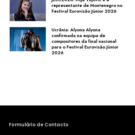
representante de Montenegro no
Festival Eurovisão Júnior 2026
Ucrânia: Alyona Alyona
confirmada na equipa de
compositores da final nacional
para o Festival Eurovisão Júnior
2026
Formulário de Contacto