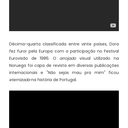
Décima-quarta classificada entre vinte países, Dora
fez furor pela Europa com a participação no Festival
Eurovisão de 1986. O
arrojado
visual utilizado na
Noruega foi capa de revista em diversas publicações
internacionais e "Não sejas mau pra mim" ficou
eternizada
na história de Portugal.