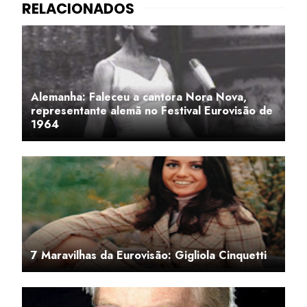
Alemanha: Faleceu a cantora Nora Nova,
representante alemã no Festival Eurovisão de
1964
7 Maravilhas da Eurovisão: Gigliola Cinquetti