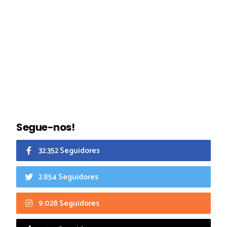
Segue-nos!
32.352 Seguidores
2.854 Seguidores
9.028 Seguidores