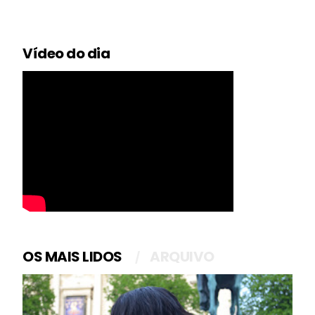
Vídeo do dia
OS MAIS LIDOS
ARQUIVO