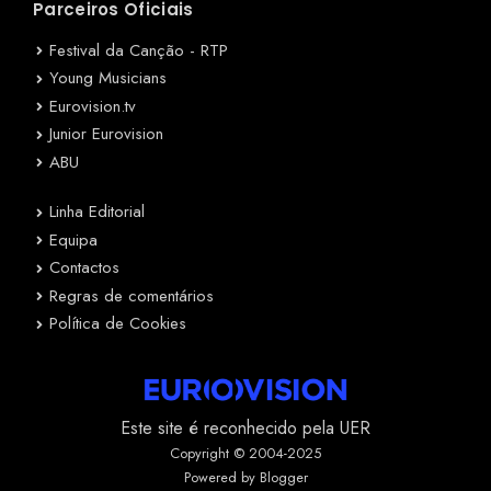
Parceiros Oficiais
Festival da Canção - RTP
Young Musicians
Eurovision.tv
Junior Eurovision
ABU
Linha Editorial
Equipa
Contactos
Regras de comentários
Política de Cookies
Este site é reconhecido pela UER
Copyright © 2004-2025
Powered by Blogger