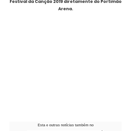
Festival da Canção 2019 diretamente do Portimão
Arena.
Esta e outras notícias também no