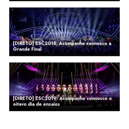
[DIRETO] ESC2018: Acompanhe connosco a
Grande Final
[DIRETO] ESC2019: Acompanhe connosco o
oitavo dia de ensaios