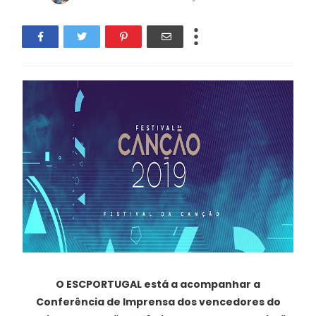
O ESCPORTUGAL está a acompanhar a
Conferência de Imprensa dos vencedores do