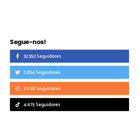
Segue-nos!
32.352 Seguidores
2.854 Seguidores
9.028 Seguidores
4.675 Seguidores