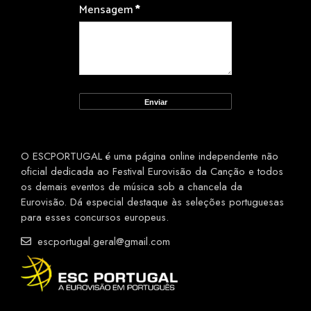
Mensagem
*
O ESCPORTUGAL é uma página online independente não
oficial dedicada ao Festival Eurovisão da Canção e todos
os demais eventos de música sob a chancela da
Eurovisão. Dá especial destaque às seleções portuguesas
para esses concursos europeus.
escportugal.geral@gmail.com