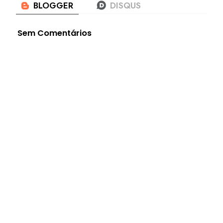
Sem Comentários