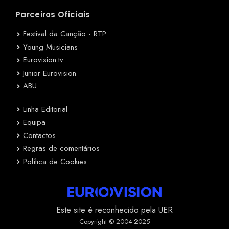
Parceiros Oficiais
Festival da Canção - RTP
Young Musicians
Eurovision.tv
Junior Eurovision
ABU
Linha Editorial
Equipa
Contactos
Regras de comentários
Política de Cookies
Este site é reconhecido pela UER
Copyright © 2004-2025