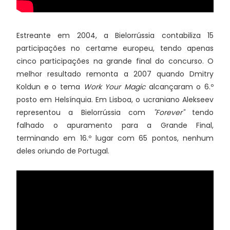
Estreante em 2004, a Bielorrússia contabiliza 15
participações no certame europeu, tendo apenas
cinco participações na grande final do concurso. O
melhor resultado remonta a 2007 quando Dmitry
Koldun e o tema
Work Your Magic
alcançaram o 6.º
posto em Helsínquia. Em Lisboa, o ucraniano Alekseev
representou a Bielorrússia com
"Forever"
tendo
falhado o apuramento para a Grande Final,
terminando em 16.º lugar com 65 pontos, nenhum
deles oriundo de Portugal.