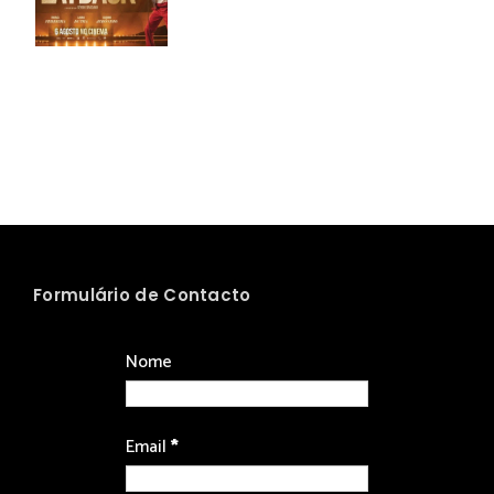
Formulário de Contacto
Nome
Email
*