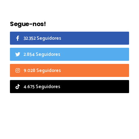
Segue-nos!
32.352 Seguidores
2.854 Seguidores
9.028 Seguidores
4.675 Seguidores