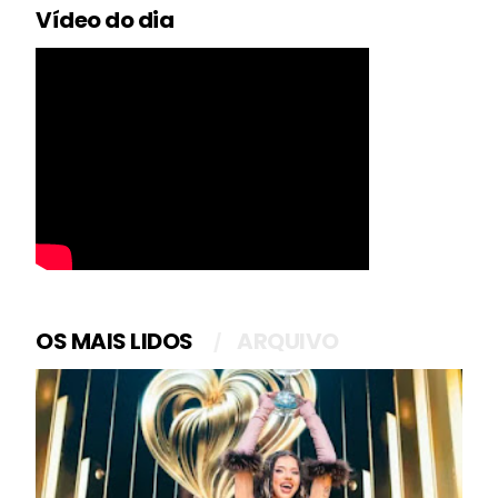
Vídeo do dia
OS MAIS LIDOS
ARQUIVO