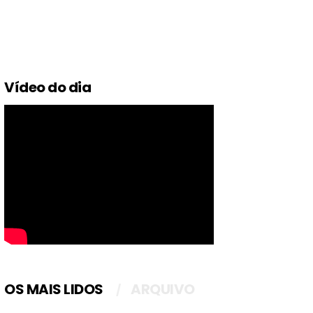
Vídeo do dia
OS MAIS LIDOS
ARQUIVO