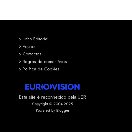
Linha Editorial
Equipa
Contactos
Regras de comentários
Política de Cookies
Este site é reconhecido pela UER
Copyright © 2004-2025
Powered by Blogger