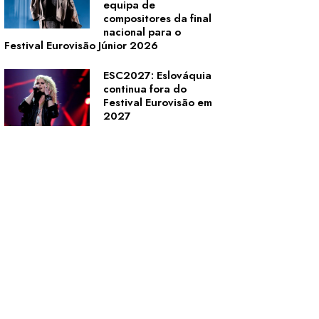
equipa de
compositores da final
nacional para o
Festival Eurovisão Júnior 2026
ESC2027: Eslováquia
continua fora do
Festival Eurovisão em
2027