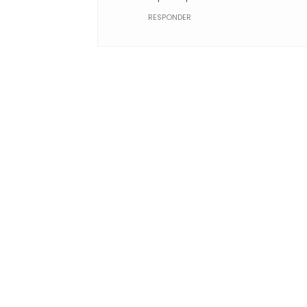
RESPONDER