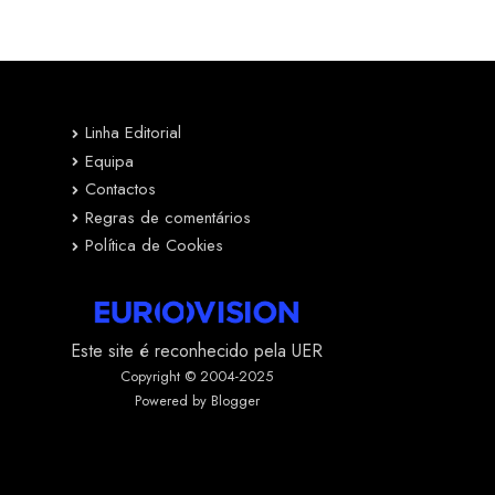
Linha Editorial
Equipa
Contactos
Regras de comentários
Política de Cookies
Este site é reconhecido pela UER
Copyright © 2004-2025
Powered by Blogger