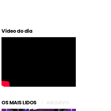
Vídeo do dia
OS MAIS LIDOS
ARQUIVO