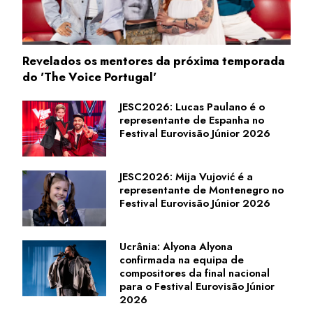
Revelados os mentores da próxima temporada
do 'The Voice Portugal'
JESC2026: Lucas Paulano é o
representante de Espanha no
Festival Eurovisão Júnior 2026
JESC2026: Mija Vujović é a
representante de Montenegro no
Festival Eurovisão Júnior 2026
Ucrânia: Alyona Alyona
confirmada na equipa de
compositores da final nacional
para o Festival Eurovisão Júnior
2026