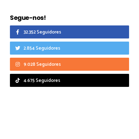
Segue-nos!
32.352 Seguidores
2.854 Seguidores
9.028 Seguidores
4.675 Seguidores