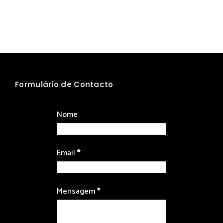
Formulário de Contacto
Nome
Email
*
Mensagem
*