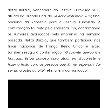
Netta Barzilai, vencedora do Festival Eurovisão 2018,
atuará na Grande Final do
Selectia Nationala 2019
, final
nacional da Roménia para o Festival Eurovisão. A
confirmação foi feita pela emissora TVR, confirmando
os rumores avançados pela imprensa na semana
passada. Netta Barzilai, que também participou nas
finais nacionais de França, Reino Unido e Israel,
também reagiu à confirmação:
"O convite deixou me
honrada. Estou ansiosa para atuar em Bucareste e
fazer a festa com as pessoas que lá me esperam. Vai
ser uma óptima noite"
referiu, em comunicado.