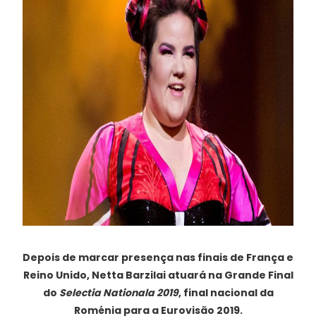
Depois de marcar presença nas finais de França e
Reino Unido, Netta Barzilai atuará na Grande Final
do
Selectia Nationala 2019
, final nacional da
Roménia para a Eurovisão 2019.