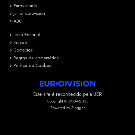
Eurovision.tv
Junior Eurovision
ABU
Linha Editorial
Equipa
Contactos
Regras de comentários
Política de Cookies
Este site é reconhecido pela UER
Copyright © 2004-2025
Powered by Blogger