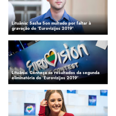
Lituânia: Sasha Son multado por faltar à
gravação do 'Eurovizijos 2019'
Lituânia: Conheça os resultados da segunda
eliminatória do 'Eurovizijos 2019'