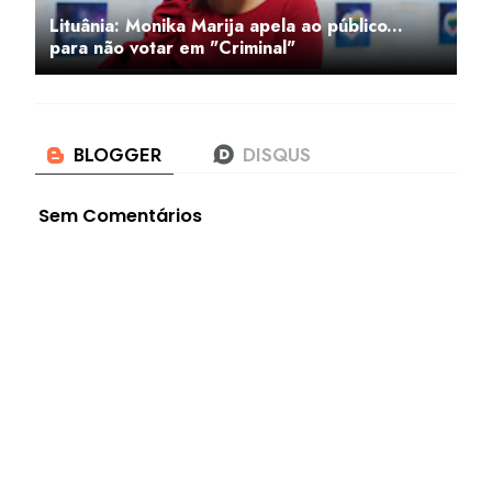
Lituânia: Monika Marija apela ao público...
para não votar em "Criminal"
Sem Comentários