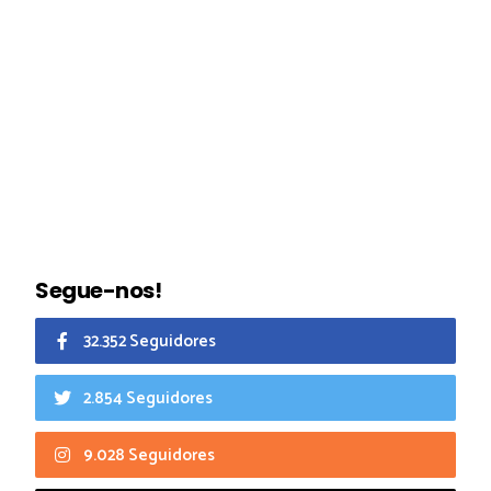
Segue-nos!
32.352 Seguidores
2.854 Seguidores
9.028 Seguidores