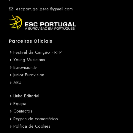
escportugal.geral@gmail.com
Parceiros Oficiais
Festival da Canção - RTP
Young Musicians
Eurovision.tv
Junior Eurovision
ABU
Linha Editorial
Equipa
Contactos
Regras de comentários
Política de Cookies