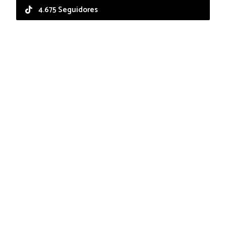
4.675 Seguidores