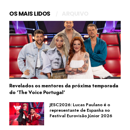
OS MAIS LIDOS
ARQUIVO
Revelados os mentores da próxima temporada
do 'The Voice Portugal'
JESC2026: Lucas Paulano é o
representante de Espanha no
Festival Eurovisão Júnior 2026