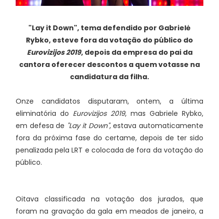
"Lay it Down", tema defendido por Gabrielė
Rybko, esteve fora da votação do público do
Eurovizijos 2019
, depois da empresa do pai da
cantora oferecer descontos a quem votasse na
candidatura da filha.
Onze candidatos disputaram, ontem, a última
eliminatória do
Eurovizijos 2019
, mas Gabriele Rybko,
em defesa de
"Lay it Down"
, estava automaticamente
fora da próxima fase do certame, depois de ter sido
penalizada pela LRT e colocada de fora da votação do
público.
Oitava classificada na votação dos jurados, que
foram na gravação da gala em meados de janeiro, a