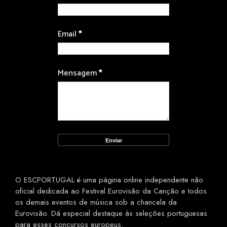
Email
*
Mensagem
*
O ESCPORTUGAL é uma página online independente não
oficial dedicada ao Festival Eurovisão da Canção e todos
os demais eventos de música sob a chancela da
Eurovisão. Dá especial destaque às seleções portuguesas
para esses concursos europeus.