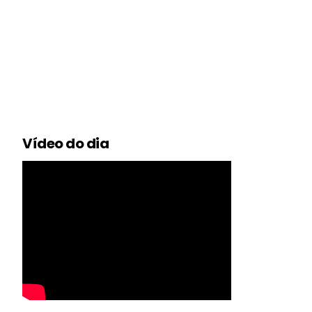
Vídeo do dia