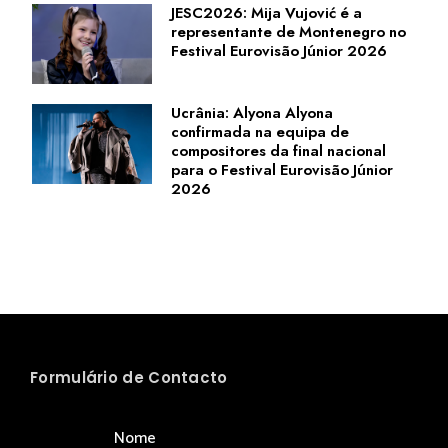
JESC2026: Mija Vujović é a
representante de Montenegro no
Festival Eurovisão Júnior 2026
Ucrânia: Alyona Alyona
confirmada na equipa de
compositores da final nacional
para o Festival Eurovisão Júnior
2026
Formulário de Contacto
Nome