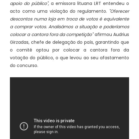
apoio do público",
a emissora lituana LRT entendeu o
acto como uma violação do regulamento.
"Oferecer
descontos numa loja em troca de votos é equivalente
a comprar votos. Analisámos a situação e poderíamos
colocar a cantora fora da competição"
afirmou Audrius
Girzadas, chefe de delegação do país, garantindo que
o comité optou por colocar a cantora fora da
votação do público, o que levou ao seu afastamento
do concurso.