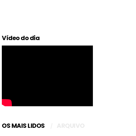
Vídeo do dia
OS MAIS LIDOS
ARQUIVO