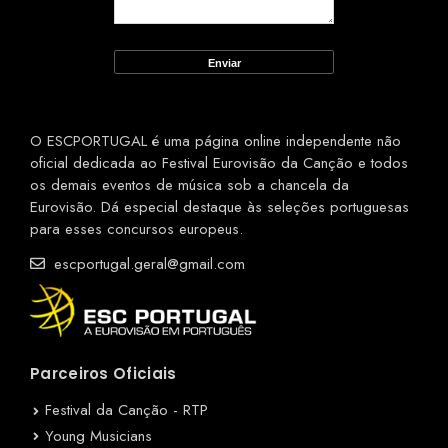
O ESCPORTUGAL é uma página online independente não
oficial dedicada ao Festival Eurovisão da Canção e todos
os demais eventos de música sob a chancela da
Eurovisão. Dá especial destaque às seleções portuguesas
para esses concursos europeus.
escportugal.geral@gmail.com
Parceiros Oficiais
Festival da Canção - RTP
Young Musicians