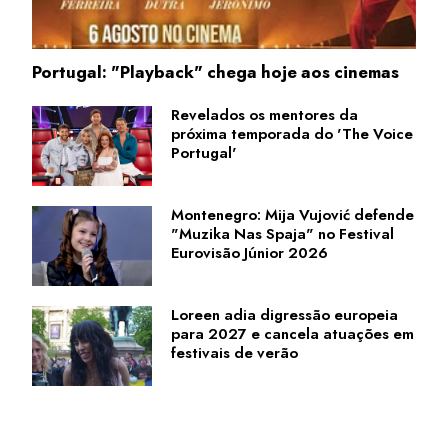
Portugal: "Playback" chega hoje aos cinemas
Revelados os mentores da
próxima temporada do 'The Voice
Portugal'
Montenegro: Mija Vujović defende
"Muzika Nas Spaja" no Festival
Eurovisão Júnior 2026
Loreen adia digressão europeia
para 2027 e cancela atuações em
festivais de verão