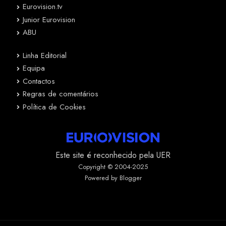
Eurovision.tv
Junior Eurovision
ABU
Linha Editorial
Equipa
Contactos
Regras de comentários
Política de Cookies
Este site é reconhecido pela UER
Copyright © 2004-2025
Powered by Blogger