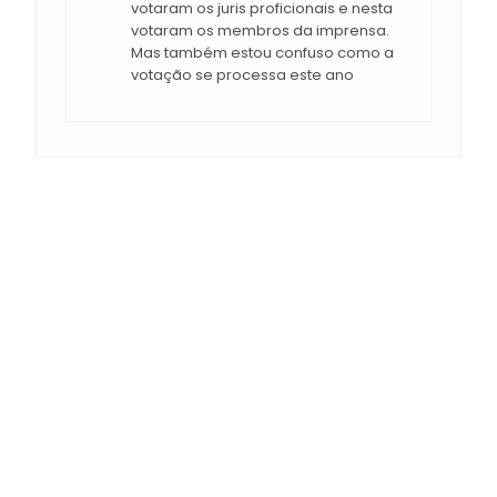
votaram os juris proficionais e nesta
votaram os membros da imprensa.
Mas também estou confuso como a
votação se processa este ano