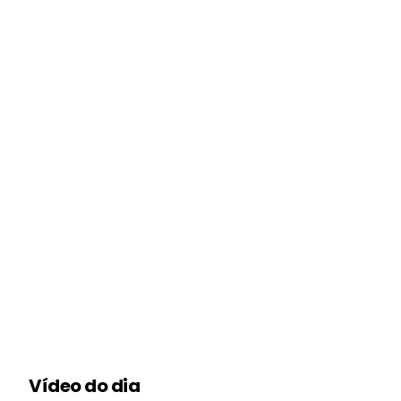
Vídeo do dia