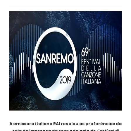
A emissora italiana RAI revelou as preferências da