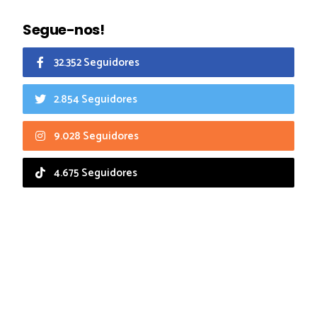
Segue-nos!
32.352 Seguidores
2.854 Seguidores
9.028 Seguidores
4.675 Seguidores