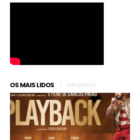
OS MAIS LIDOS
ARQUIVO