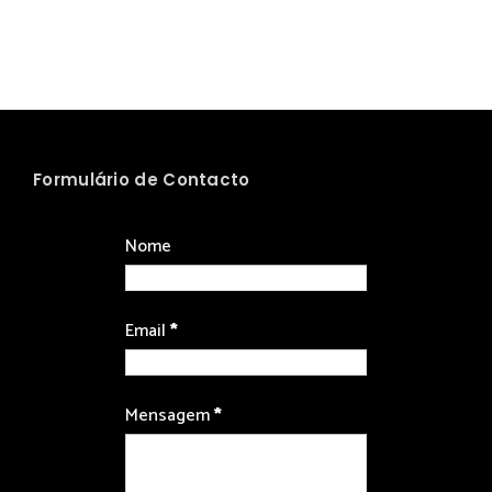
Formulário de Contacto
Nome
Email
*
Mensagem
*