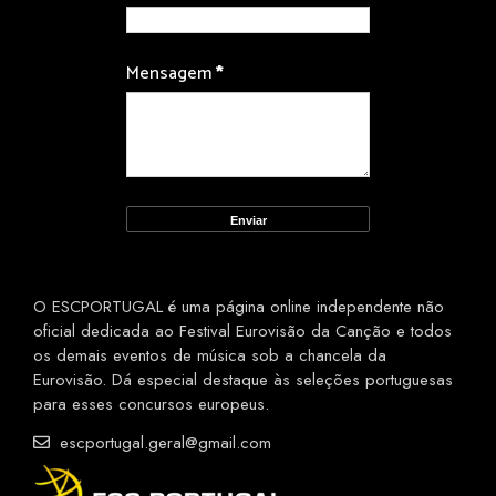
Mensagem
*
O ESCPORTUGAL é uma página online independente não
oficial dedicada ao Festival Eurovisão da Canção e todos
os demais eventos de música sob a chancela da
Eurovisão. Dá especial destaque às seleções portuguesas
para esses concursos europeus.
escportugal.geral@gmail.com