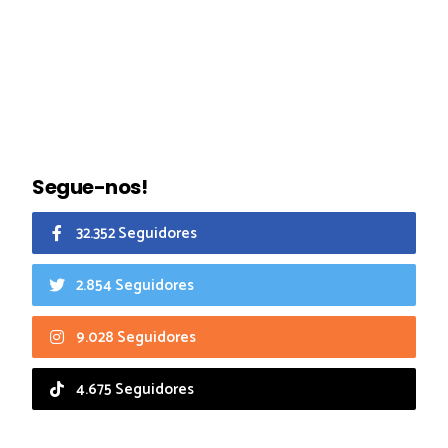
Segue-nos!
32.352 Seguidores
2.854 Seguidores
9.028 Seguidores
4.675 Seguidores