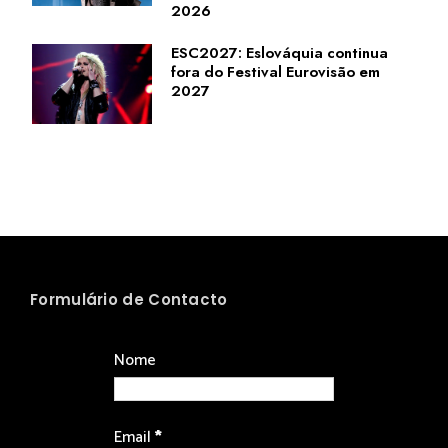
2026
ESC2027: Eslováquia continua
fora do Festival Eurovisão em
2027
Formulário de Contacto
Nome
Email
*