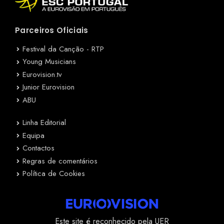
Parceiros Oficiais
Festival da Canção - RTP
Young Musicians
Eurovision.tv
Junior Eurovision
ABU
Linha Editorial
Equipa
Contactos
Regras de comentários
Política de Cookies
Este site é reconhecido pela UER