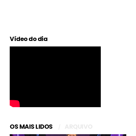
Vídeo do dia
OS MAIS LIDOS
ARQUIVO