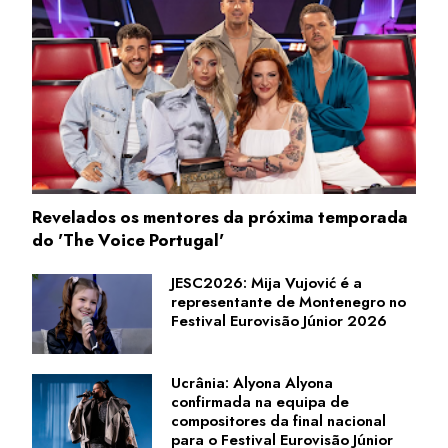
Revelados os mentores da próxima temporada
do 'The Voice Portugal'
JESC2026: Mija Vujović é a
representante de Montenegro no
Festival Eurovisão Júnior 2026
Ucrânia: Alyona Alyona
confirmada na equipa de
compositores da final nacional
para o Festival Eurovisão Júnior