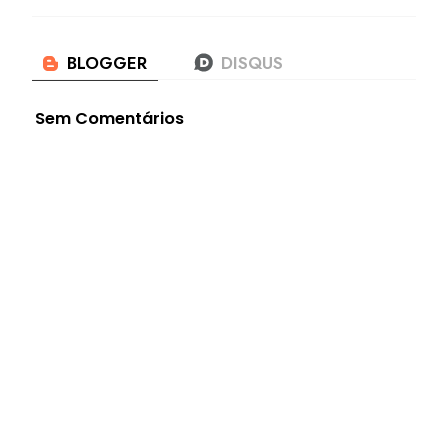
Sem Comentários